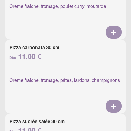
Crème fraîche, fromage, poulet curry, moutarde
Pizza carbonara 30 cm
11.00 €
Dès
Crème fraîche, fromage, pâtes, lardons, champignons
Pizza sucrée salée 30 cm
11.00 €