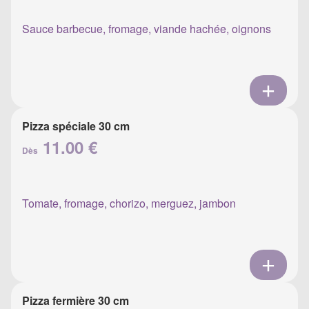
Sauce barbecue, fromage, viande hachée, oignons
Pizza spéciale 30 cm
11.00 €
Dès
Tomate, fromage, chorizo, merguez, jambon
Pizza fermière 30 cm