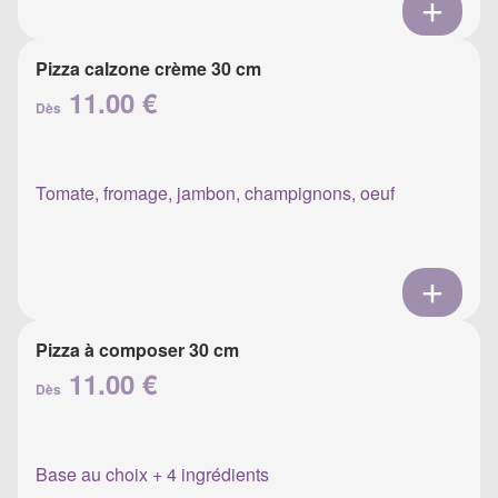
Pizza calzone crème 30 cm
11.00 €
Dès
Tomate, fromage, jambon, champignons, oeuf
Pizza à composer 30 cm
11.00 €
Dès
Base au choix + 4 ingrédients