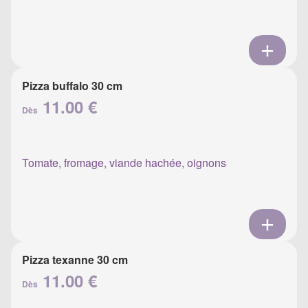
Pizza buffalo 30 cm
11.00 €
Dès
Tomate, fromage, viande hachée, oignons
Pizza texanne 30 cm
11.00 €
Dès