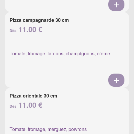
Pizza campagnarde 30 cm
11.00 €
Dès
Tomate, fromage, lardons, champignons, crème
Pizza orientale 30 cm
11.00 €
Dès
Tomate, fromage, merguez, poivrons