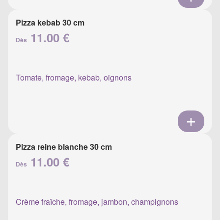
Pizza kebab 30 cm
11.00 €
Dès
Tomate, fromage, kebab, oignons
Pizza reine blanche 30 cm
11.00 €
Dès
Crème fraîche, fromage, jambon, champignons