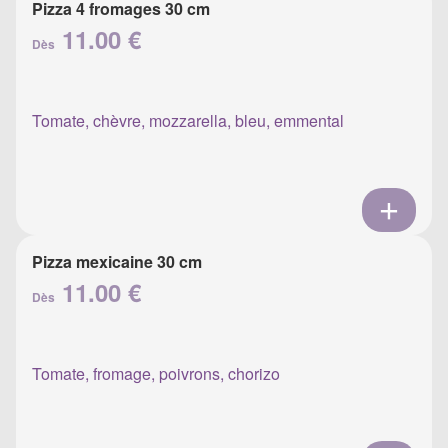
Pizza 4 fromages 30 cm
11.00 €
Dès
Tomate, chèvre, mozzarella, bleu, emmental
Pizza mexicaine 30 cm
11.00 €
Dès
Tomate, fromage, poivrons, chorizo