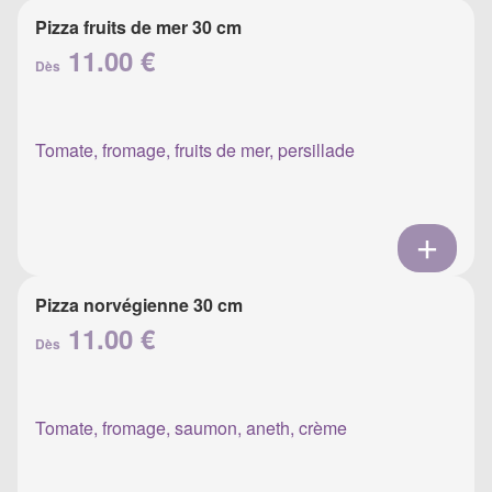
Pizza fruits de mer 30 cm
11.00 €
Dès
Tomate, fromage, fruits de mer, persillade
Pizza norvégienne 30 cm
11.00 €
Dès
Tomate, fromage, saumon, aneth, crème