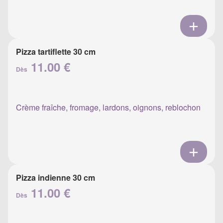
Pizza tartiflette 30 cm
11.00 €
Dès
Crème fraîche, fromage, lardons, oignons, reblochon
Pizza indienne 30 cm
11.00 €
Dès