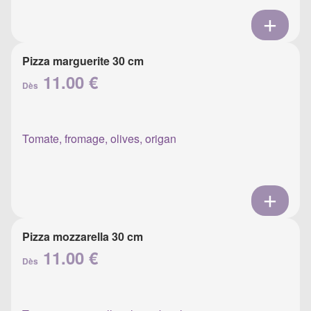
Pizza marguerite 30 cm
11.00 €
Dès
Tomate, fromage, olives, origan
Pizza mozzarella 30 cm
11.00 €
Dès