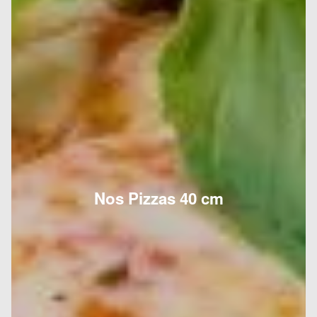
Nos Pizzas 40 cm