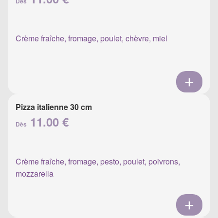
Dès
Crème fraîche, fromage, poulet, chèvre, miel
Pizza italienne 30 cm
11.00 €
Dès
Crème fraîche, fromage, pesto, poulet, poivrons,
mozzarella