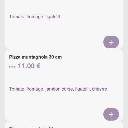
Tomate, fromage, figatelli
Pizza muntagnola 30 cm
11.00 €
Dès
Tomate, fromage, jambon corse, figatelli, chèvrre