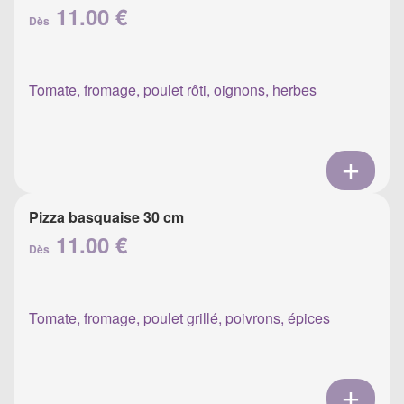
11.00 €
Dès
Tomate, fromage, poulet rôti, oignons, herbes
Pizza basquaise 30 cm
11.00 €
Dès
Tomate, fromage, poulet grillé, poivrons, épices