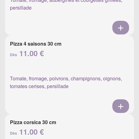
persillade
Pizza 4 saisons 30 cm
11.00 €
Dès
Tomate, fromage, poivrons, champignons, oignons,
tomates cerises, persillade
Pizza corsica 30 cm
11.00 €
Dès