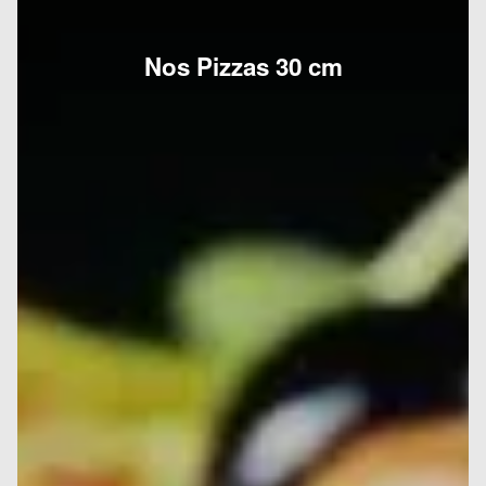
Nos Pizzas 30 cm