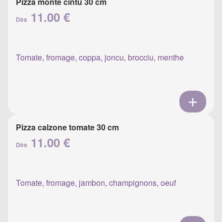
Pizza monte cintu 30 cm
11.00 €
Dès
Tomate, fromage, coppa, joncu, brocciu, menthe
Pizza calzone tomate 30 cm
11.00 €
Dès
Tomate, fromage, jambon, champignons, oeuf