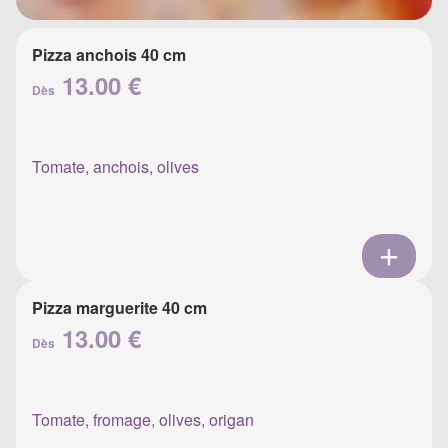
Pizza anchois 40 cm
13.00 €
Dès
Tomate, anchois, olives
Pizza marguerite 40 cm
13.00 €
Dès
Tomate, fromage, olives, origan