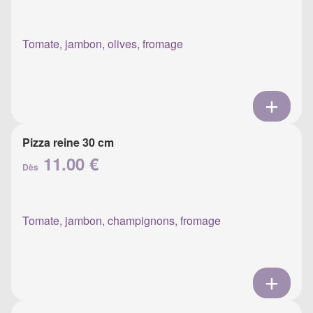
Tomate, jambon, olives, fromage
Pizza reine 30 cm
11.00 €
Dès
Tomate, jambon, champignons, fromage