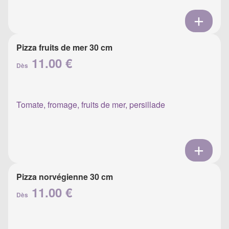
Pizza fruits de mer 30 cm
11.00 €
Dès
Tomate, fromage, fruits de mer, persillade
Pizza norvégienne 30 cm
11.00 €
Dès