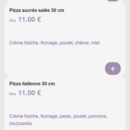
Pizza sucrée salée 30 cm
11.00 €
Dès
Crème fraîche, fromage, poulet, chèvre, miel
Pizza italienne 30 cm
11.00 €
Dès
Crème fraîche, fromage, pesto, poulet, poivrons,
mozzarella