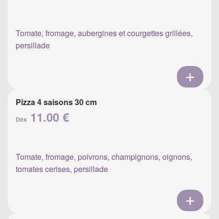
Tomate, fromage, aubergines et courgettes grillées,
persillade
Pizza 4 saisons 30 cm
11.00 €
Dès
Tomate, fromage, poivrons, champignons, oignons,
tomates cerises, persillade