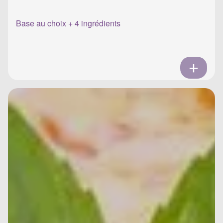
Base au choix + 4 ingrédients