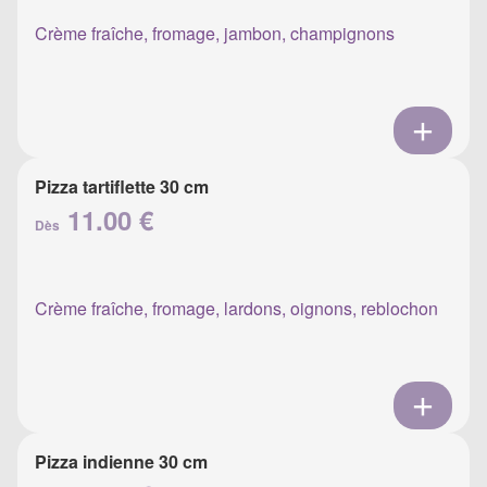
Crème fraîche, fromage, jambon, champignons
Pizza tartiflette 30 cm
11.00 €
Dès
Crème fraîche, fromage, lardons, oignons, reblochon
Pizza indienne 30 cm