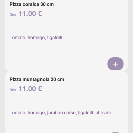
Pizza corsica 30 cm
11.00 €
Dès
Tomate, fromage, figatelli
Pizza muntagnola 30 cm
11.00 €
Dès
Tomate, fromage, jambon corse, figatelli, chèvrre