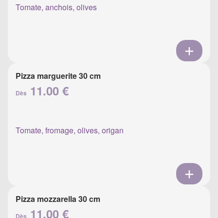
Tomate, anchois, olives
Pizza marguerite 30 cm
11.00 €
Dès
Tomate, fromage, olives, origan
Pizza mozzarella 30 cm
11.00 €
Dès