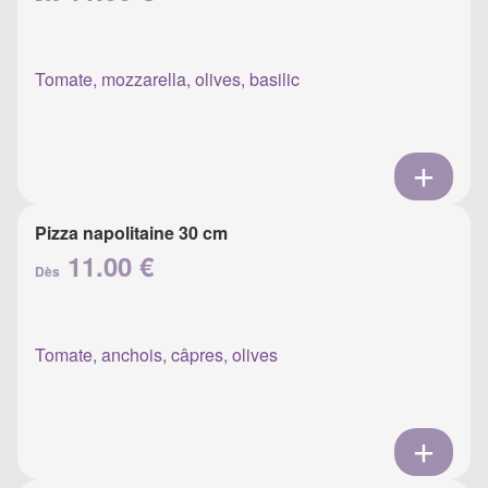
Tomate, mozzarella, olives, basilic
Pizza napolitaine 30 cm
11.00 €
Dès
Tomate, anchois, câpres, olives