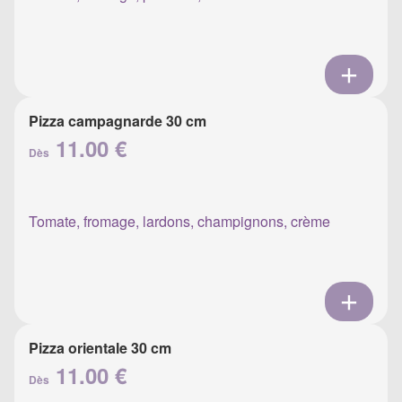
Pizza campagnarde 30 cm
11.00 €
Dès
Tomate, fromage, lardons, champignons, crème
Pizza orientale 30 cm
11.00 €
Dès