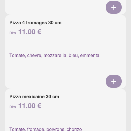
Pizza 4 fromages 30 cm
11.00 €
Dès
Tomate, chèvre, mozzarella, bleu, emmental
Pizza mexicaine 30 cm
11.00 €
Dès
Tomate, fromage, poivrons, chorizo