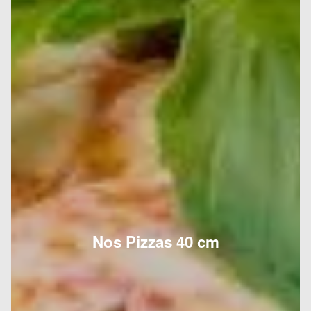
Nos Pizzas 40 cm