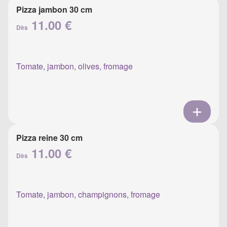
Pizza jambon 30 cm
11.00 €
Dès
Tomate, jambon, olives, fromage
Pizza reine 30 cm
11.00 €
Dès
Tomate, jambon, champignons, fromage