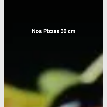
Nos Pizzas 30 cm