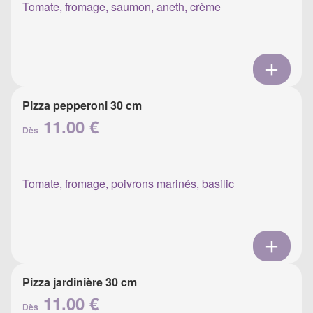
Tomate, fromage, saumon, aneth, crème
Pizza pepperoni 30 cm
11.00 €
Dès
Tomate, fromage, poivrons marinés, basilic
Pizza jardinière 30 cm
11.00 €
Dès