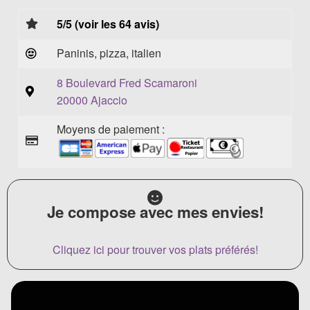
5/5 (voir les 64 avis)
Paninis, pizza, italien
8 Boulevard Fred Scamaroni
20000 Ajaccio
Moyens de paiement :
Je compose avec mes envies!
Cliquez ici pour trouver vos plats préférés!