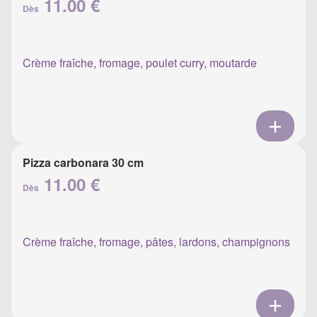
11.00 €
Dès
Crème fraîche, fromage, poulet curry, moutarde
Pizza carbonara 30 cm
11.00 €
Dès
Crème fraîche, fromage, pâtes, lardons, champignons