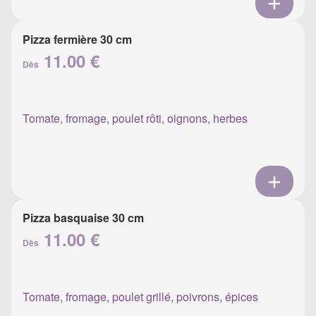
Pizza fermière 30 cm
11.00 €
Dès
Tomate, fromage, poulet rôti, oignons, herbes
Pizza basquaise 30 cm
11.00 €
Dès
Tomate, fromage, poulet grillé, poivrons, épices