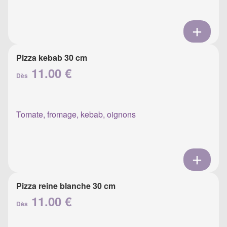
Pizza kebab 30 cm
11.00 €
Dès
Tomate, fromage, kebab, oignons
Pizza reine blanche 30 cm
11.00 €
Dès