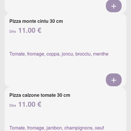
Pizza monte cintu 30 cm
11.00 €
Dès
Tomate, fromage, coppa, joncu, brocciu, menthe
Pizza calzone tomate 30 cm
11.00 €
Dès
Tomate, fromage, jambon, champignons, oeuf