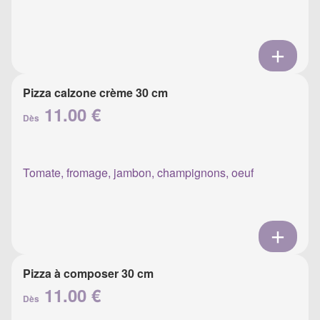
Pizza calzone crème 30 cm
11.00 €
Dès
Tomate, fromage, jambon, champignons, oeuf
Pizza à composer 30 cm
11.00 €
Dès