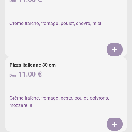
Dès
Crème fraîche, fromage, poulet, chèvre, miel
Pizza italienne 30 cm
11.00 €
Dès
Crème fraîche, fromage, pesto, poulet, poivrons,
mozzarella