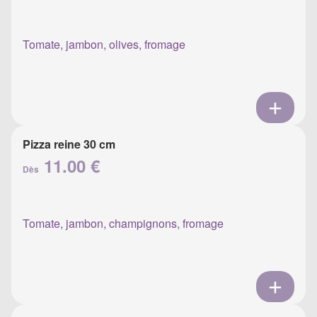
Tomate, jambon, olives, fromage
Pizza reine 30 cm
11.00 €
Dès
Tomate, jambon, champignons, fromage