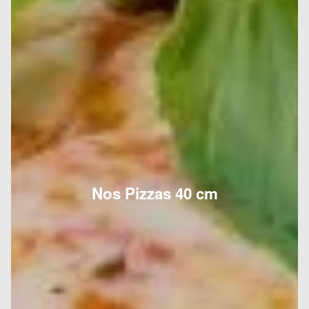
Nos Pizzas 40 cm