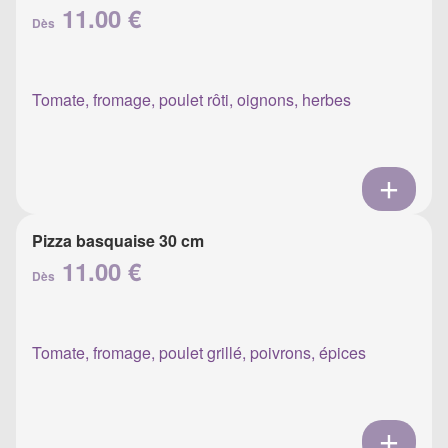
11.00 €
Dès
Tomate, fromage, poulet rôti, oignons, herbes
Pizza basquaise 30 cm
11.00 €
Dès
Tomate, fromage, poulet grillé, poivrons, épices