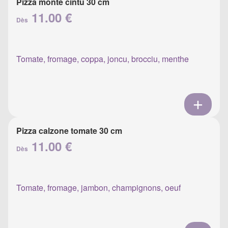
Pizza monte cintu 30 cm
11.00 €
Dès
Tomate, fromage, coppa, joncu, brocciu, menthe
Pizza calzone tomate 30 cm
11.00 €
Dès
Tomate, fromage, jambon, champignons, oeuf