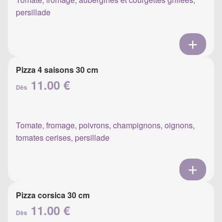
persillade
Pizza 4 saisons 30 cm
11.00 €
Dès
Tomate, fromage, poivrons, champignons, oignons,
tomates cerises, persillade
Pizza corsica 30 cm
11.00 €
Dès