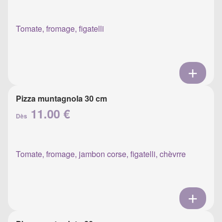
Tomate, fromage, figatelli
Pizza muntagnola 30 cm
11.00 €
Dès
Tomate, fromage, jambon corse, figatelli, chèvrre