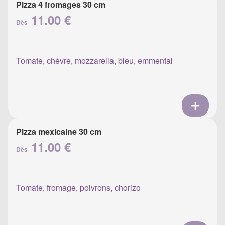
Pizza 4 fromages 30 cm
11.00 €
Dès
Tomate, chèvre, mozzarella, bleu, emmental
Pizza mexicaine 30 cm
11.00 €
Dès
Tomate, fromage, poivrons, chorizo