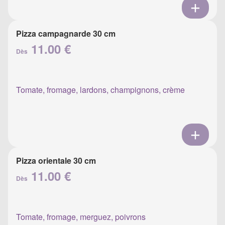
Pizza campagnarde 30 cm
11.00 €
Dès
Tomate, fromage, lardons, champignons, crème
Pizza orientale 30 cm
11.00 €
Dès
Tomate, fromage, merguez, poivrons