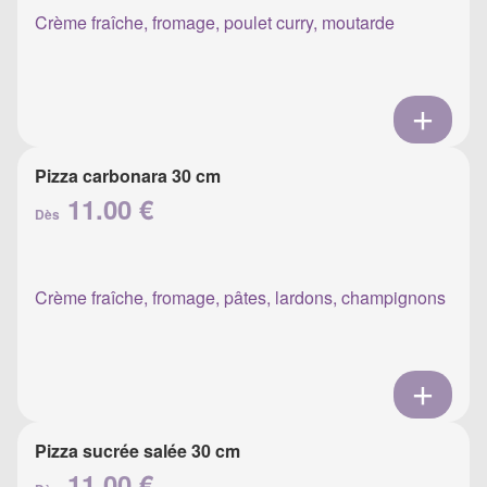
Crème fraîche, fromage, poulet curry, moutarde
Pizza carbonara 30 cm
11.00 €
Dès
Crème fraîche, fromage, pâtes, lardons, champignons
Pizza sucrée salée 30 cm
11.00 €