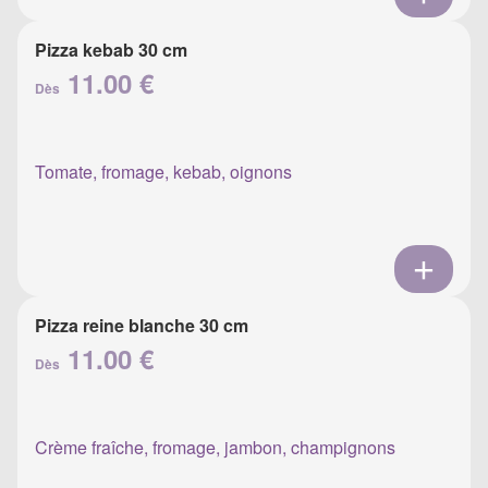
Pizza kebab 30 cm
11.00 €
Dès
Tomate, fromage, kebab, oignons
Pizza reine blanche 30 cm
11.00 €
Dès
Crème fraîche, fromage, jambon, champignons