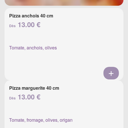
Pizza anchois 40 cm
13.00 €
Dès
Tomate, anchois, olives
Pizza marguerite 40 cm
13.00 €
Dès
Tomate, fromage, olives, origan