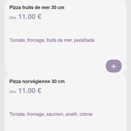
Pizza fruits de mer 30 cm
11.00 €
Dès
Tomate, fromage, fruits de mer, persillade
Pizza norvégienne 30 cm
11.00 €
Dès
Tomate, fromage, saumon, aneth, crème