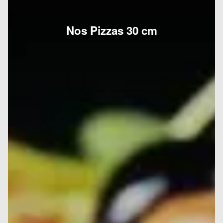
Nos Pizzas 30 cm