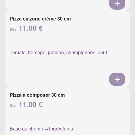
Pizza calzone crème 30 cm
11.00 €
Dès
Tomate, fromage, jambon, champignons, oeuf
Pizza à composer 30 cm
11.00 €
Dès
Base au choix + 4 ingrédients