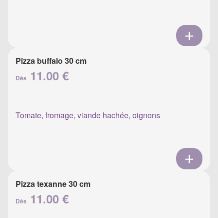
Pizza buffalo 30 cm
11.00 €
Dès
Tomate, fromage, viande hachée, oignons
Pizza texanne 30 cm
11.00 €
Dès