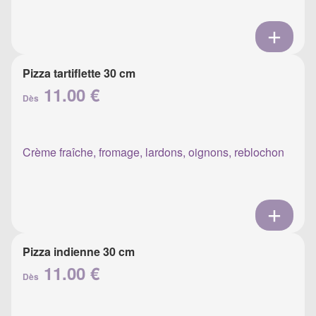
Pizza tartiflette 30 cm
11.00 €
Dès
Crème fraîche, fromage, lardons, oignons, reblochon
Pizza indienne 30 cm
11.00 €
Dès