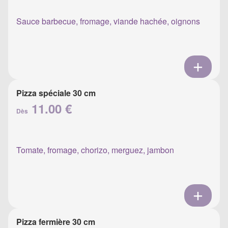
Sauce barbecue, fromage, viande hachée, oignons
Pizza spéciale 30 cm
11.00 €
Dès
Tomate, fromage, chorizo, merguez, jambon
Pizza fermière 30 cm