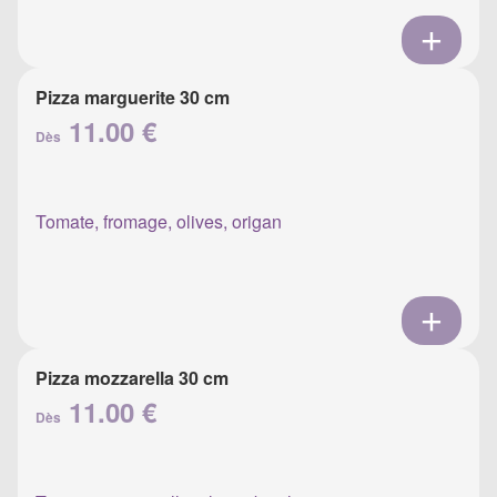
Pizza marguerite 30 cm
11.00 €
Dès
Tomate, fromage, olives, origan
Pizza mozzarella 30 cm
11.00 €
Dès