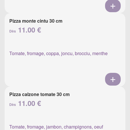
Pizza monte cintu 30 cm
11.00 €
Dès
Tomate, fromage, coppa, joncu, brocciu, menthe
Pizza calzone tomate 30 cm
11.00 €
Dès
Tomate, fromage, jambon, champignons, oeuf