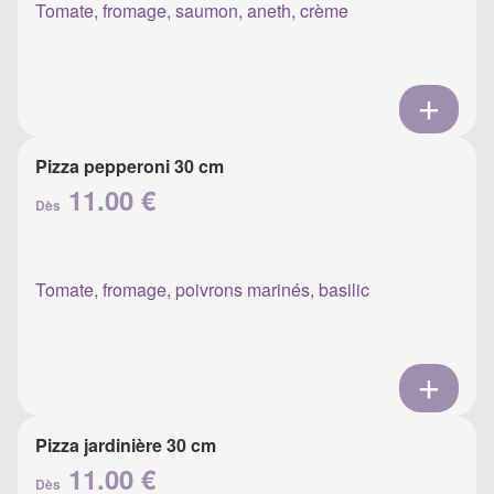
Tomate, fromage, saumon, aneth, crème
Pizza pepperoni 30 cm
11.00 €
Dès
Tomate, fromage, poivrons marinés, basilic
Pizza jardinière 30 cm
11.00 €
Dès