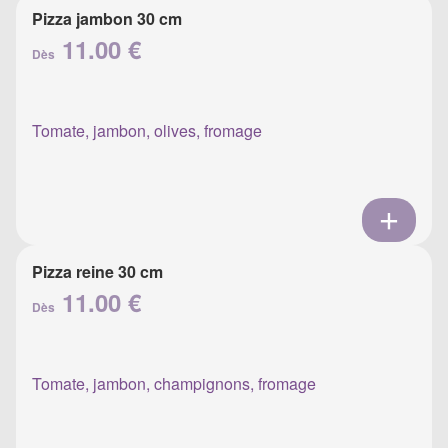
Pizza jambon 30 cm
11.00 €
Dès
Tomate, jambon, olives, fromage
Pizza reine 30 cm
11.00 €
Dès
Tomate, jambon, champignons, fromage