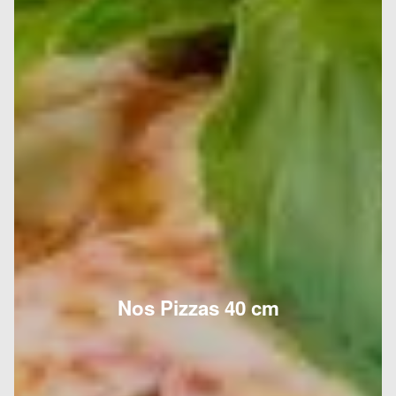
Nos Pizzas 40 cm