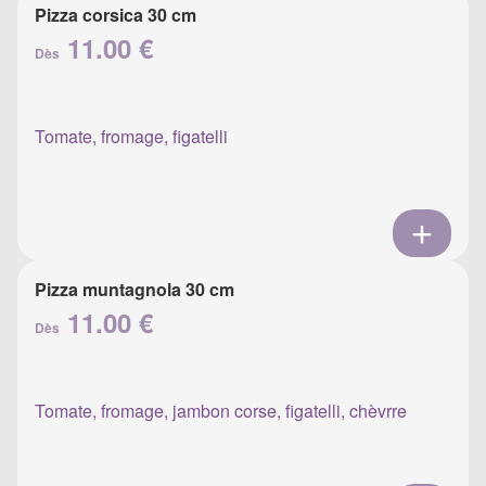
Pizza corsica 30 cm
11.00 €
Dès
Tomate, fromage, figatelli
Pizza muntagnola 30 cm
11.00 €
Dès
Tomate, fromage, jambon corse, figatelli, chèvrre