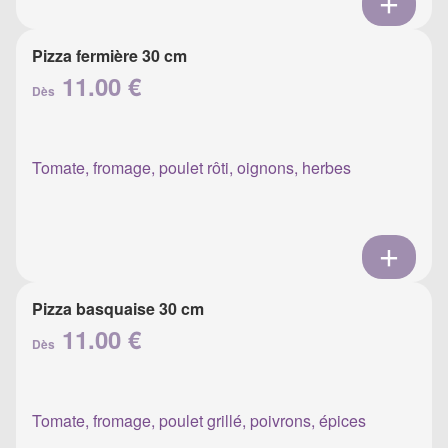
Pizza fermière 30 cm
11.00 €
Dès
Tomate, fromage, poulet rôti, oignons, herbes
Pizza basquaise 30 cm
11.00 €
Dès
Tomate, fromage, poulet grillé, poivrons, épices