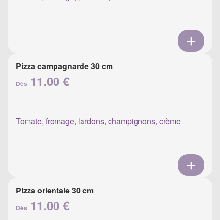
Pizza campagnarde 30 cm
11.00 €
Dès
Tomate, fromage, lardons, champignons, crème
Pizza orientale 30 cm
11.00 €
Dès