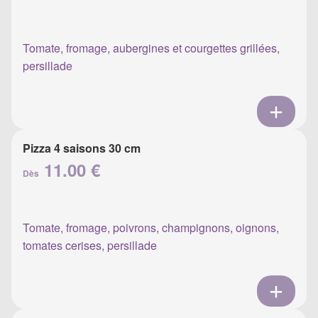
Tomate, fromage, aubergines et courgettes grillées,
persillade
Pizza 4 saisons 30 cm
11.00 €
Dès
Tomate, fromage, poivrons, champignons, oignons,
tomates cerises, persillade