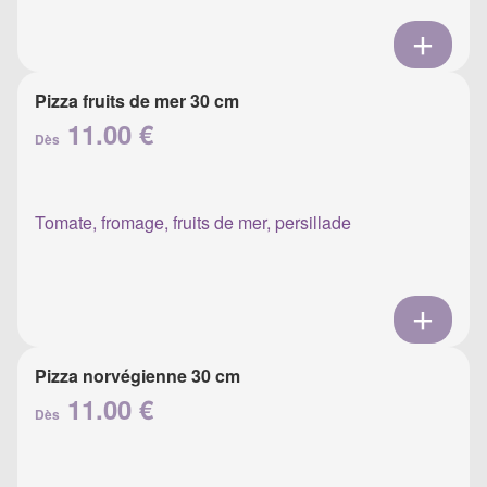
Pizza fruits de mer 30 cm
11.00 €
Dès
Tomate, fromage, fruits de mer, persillade
Pizza norvégienne 30 cm
11.00 €
Dès