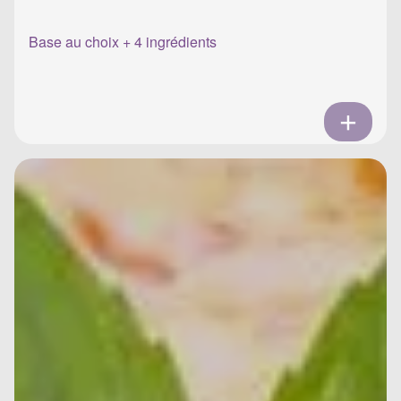
Base au choix + 4 ingrédients