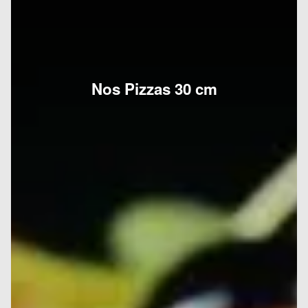
Nos Pizzas 30 cm