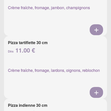
Crème fraîche, fromage, jambon, champignons
Pizza tartiflette 30 cm
11.00 €
Dès
Crème fraîche, fromage, lardons, oignons, reblochon
Pizza indienne 30 cm