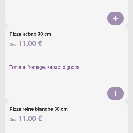
Pizza kebab 30 cm
11.00 €
Dès
Tomate, fromage, kebab, oignons
Pizza reine blanche 30 cm
11.00 €
Dès