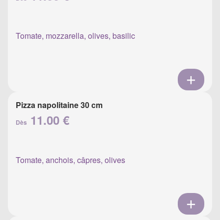
Tomate, mozzarella, olives, basilic
Pizza napolitaine 30 cm
11.00 €
Dès
Tomate, anchois, câpres, olives