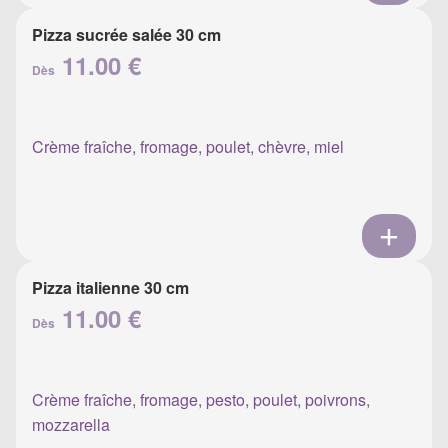
Pizza sucrée salée 30 cm
11.00 €
Dès
Crème fraîche, fromage, poulet, chèvre, miel
Pizza italienne 30 cm
11.00 €
Dès
Crème fraîche, fromage, pesto, poulet, poivrons,
mozzarella