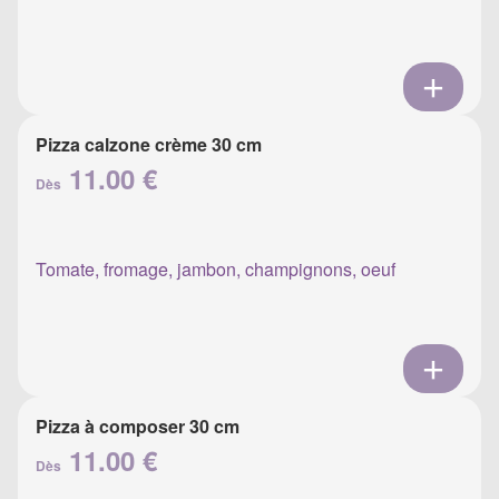
Pizza calzone crème 30 cm
11.00 €
Dès
Tomate, fromage, jambon, champignons, oeuf
Pizza à composer 30 cm
11.00 €
Dès