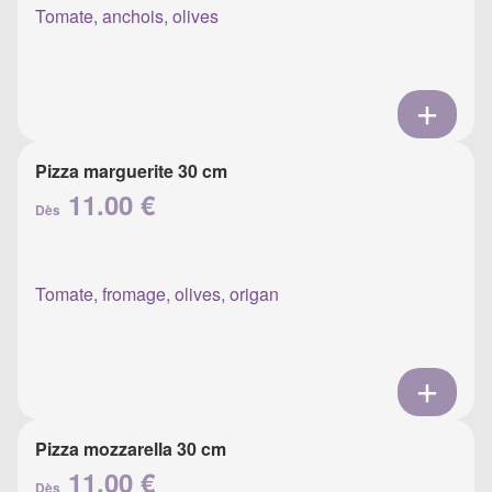
Tomate, anchois, olives
Pizza marguerite 30 cm
11.00 €
Dès
Tomate, fromage, olives, origan
Pizza mozzarella 30 cm
11.00 €
Dès