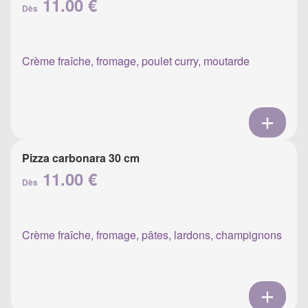
11.00 €
Dès
Crème fraîche, fromage, poulet curry, moutarde
Pizza carbonara 30 cm
11.00 €
Dès
Crème fraîche, fromage, pâtes, lardons, champignons