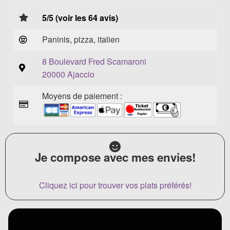
5/5 (voir les 64 avis)
Paninis, pizza, italien
8 Boulevard Fred Scamaroni
20000 Ajaccio
Moyens de paiement :
Je compose avec mes envies!
Cliquez ici pour trouver vos plats préférés!