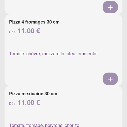
Pizza 4 fromages 30 cm
11.00 €
Dès
Tomate, chèvre, mozzarella, bleu, emmental
Pizza mexicaine 30 cm
11.00 €
Dès
Tomate, fromage, poivrons, chorizo