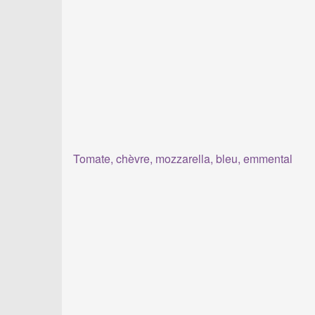
Tomate, chèvre, mozzarella, bleu, emmental