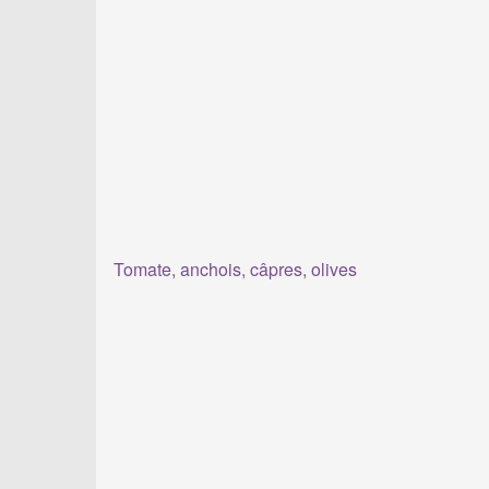
Tomate, anchois, câpres, olives