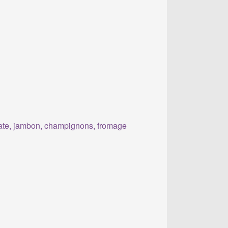
te, jambon, champignons, fromage