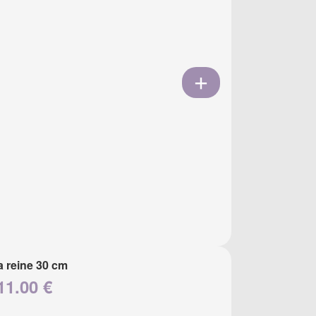
a reine 30 cm
11.00 €