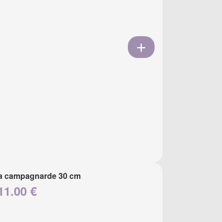
a campagnarde 30 cm
11.00 €