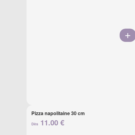
Pizza napolitaine 30 cm
11.00 €
Dès