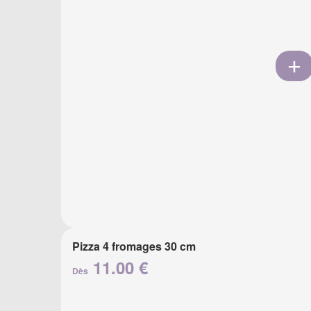
Pizza 4 fromages 30 cm
11.00 €
Dès