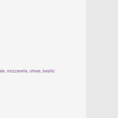
e, mozzarella, olives, basilic