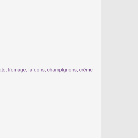
te, fromage, lardons, champignons, crème