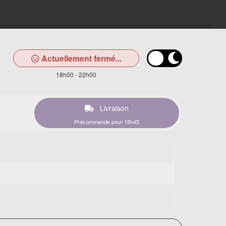
Actuellement fermé...
18h00 - 22h00
Livraison
Précommande pour 18h45