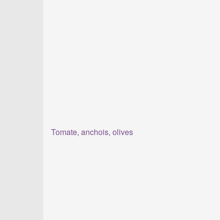
Tomate, anchois, olives