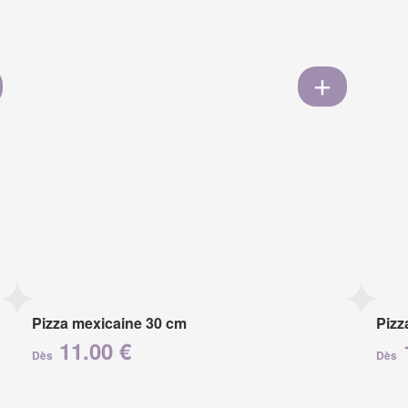
Pizza mexicaine 30 cm
Pizz
11.00 €
Dès
Dès