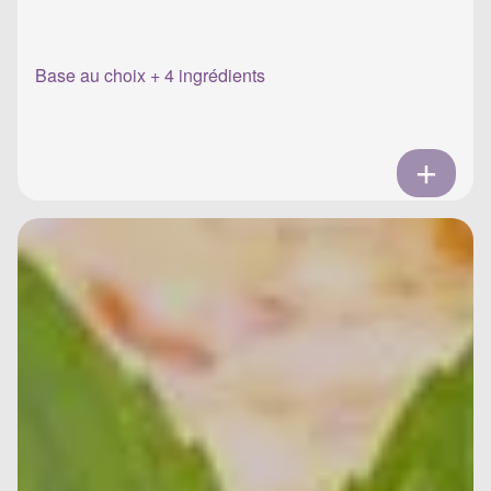
Base au choix + 4 ingrédients