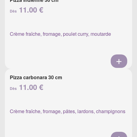
11.00 €
Dès
Crème fraîche, fromage, poulet curry, moutarde
Pizza carbonara 30 cm
11.00 €
Dès
Crème fraîche, fromage, pâtes, lardons, champignons