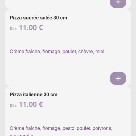
Pizza sucrée salée 30 cm
11.00 €
Dès
Crème fraîche, fromage, poulet, chèvre, miel
Pizza italienne 30 cm
11.00 €
Dès
Crème fraîche, fromage, pesto, poulet, poivrons,
mozzarella