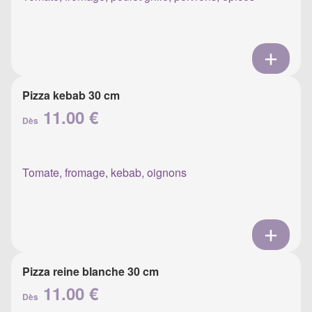
Pizza kebab 30 cm
11.00 €
Dès
Tomate, fromage, kebab, oignons
Pizza reine blanche 30 cm
11.00 €
Dès