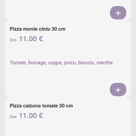
Pizza monte cintu 30 cm
11.00 €
Dès
Tomate, fromage, coppa, joncu, brocciu, menthe
Pizza calzone tomate 30 cm
11.00 €
Dès