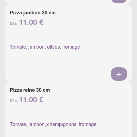
Pizza jambon 30 cm
11.00 €
Dès
Tomate, jambon, olives, fromage
Pizza reine 30 cm
11.00 €
Dès
Tomate, jambon, champignons, fromage