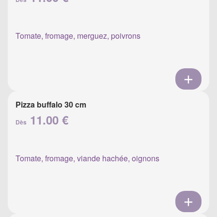
Tomate, fromage, merguez, poivrons
Pizza buffalo 30 cm
11.00 €
Dès
Tomate, fromage, viande hachée, oignons