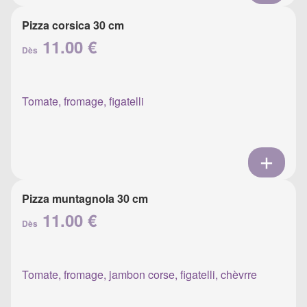
Pizza corsica 30 cm
11.00 €
Dès
Tomate, fromage, figatelli
Pizza muntagnola 30 cm
11.00 €
Dès
Tomate, fromage, jambon corse, figatelli, chèvrre