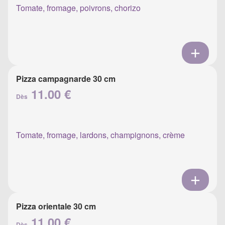
Tomate, fromage, poivrons, chorizo
Pizza campagnarde 30 cm
11.00 €
Dès
Tomate, fromage, lardons, champignons, crème
Pizza orientale 30 cm
11.00 €
Dès