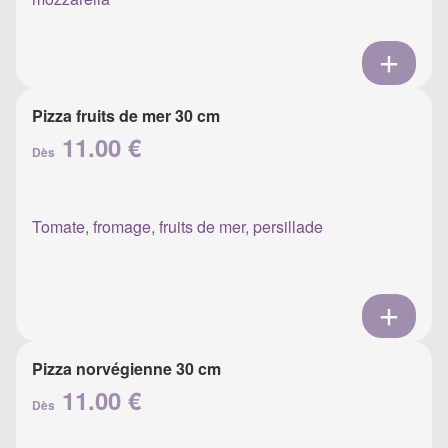
Pizza fruits de mer 30 cm
11.00 €
Dès
Tomate, fromage, fruits de mer, persillade
Pizza norvégienne 30 cm
11.00 €
Dès