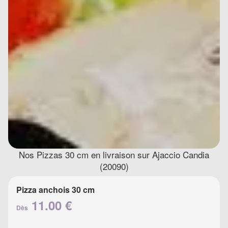
Nos Pizzas 30 cm en livraison sur Ajaccio Candia
(20090)
Pizza anchois 30 cm
11.00 €
Dès