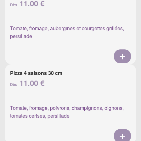
11.00 €
Dès
Tomate, fromage, aubergines et courgettes grillées,
persillade
Pizza 4 saisons 30 cm
11.00 €
Dès
Tomate, fromage, poivrons, champignons, oignons,
tomates cerises, persillade