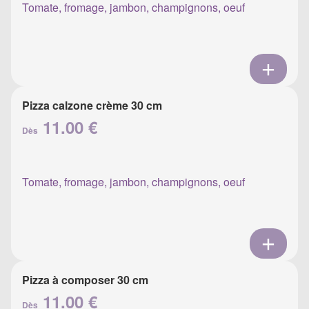
Tomate, fromage, jambon, champignons, oeuf
Pizza calzone crème 30 cm
11.00 €
Dès
Tomate, fromage, jambon, champignons, oeuf
Pizza à composer 30 cm
11.00 €
Dès