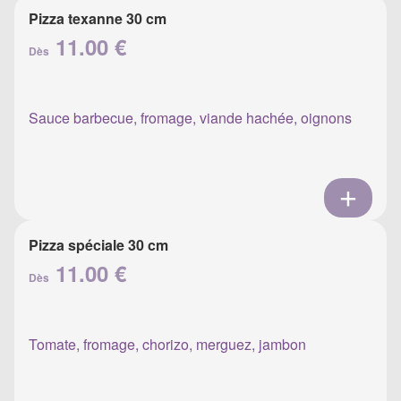
Pizza texanne 30 cm
11.00 €
Dès
Sauce barbecue, fromage, viande hachée, oignons
Pizza spéciale 30 cm
11.00 €
Dès
Tomate, fromage, chorizo, merguez, jambon