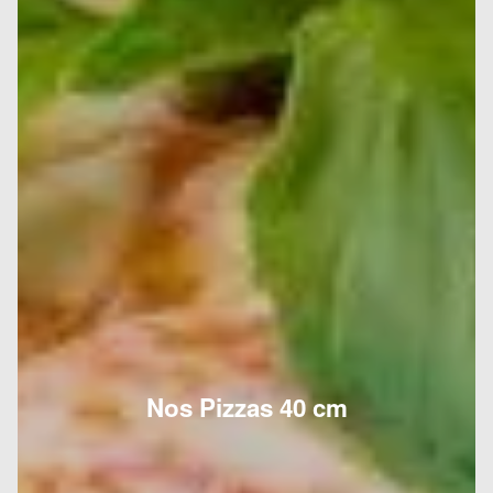
Nos Pizzas 40 cm