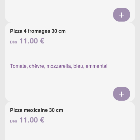
Pizza 4 fromages 30 cm
11.00 €
Dès
Tomate, chèvre, mozzarella, bleu, emmental
Pizza mexicaine 30 cm
11.00 €
Dès