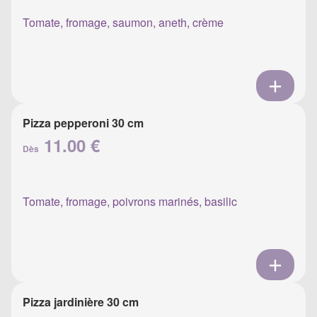
Tomate, fromage, saumon, aneth, crème
Pizza pepperoni 30 cm
11.00 €
Dès
Tomate, fromage, poivrons marinés, basilic
Pizza jardinière 30 cm