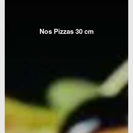
Nos Pizzas 30 cm