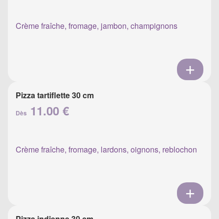
Crème fraîche, fromage, jambon, champignons
Pizza tartiflette 30 cm
11.00 €
Dès
Crème fraîche, fromage, lardons, oignons, reblochon
Pizza indienne 30 cm