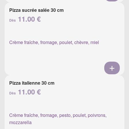
Pizza sucrée salée 30 cm
11.00 €
Dès
Crème fraîche, fromage, poulet, chèvre, miel
Pizza italienne 30 cm
11.00 €
Dès
Crème fraîche, fromage, pesto, poulet, poivrons,
mozzarella