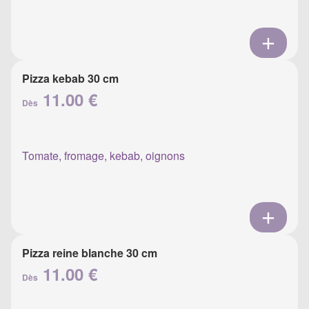
Pizza kebab 30 cm
11.00 €
Dès
Tomate, fromage, kebab, oignons
Pizza reine blanche 30 cm
11.00 €
Dès