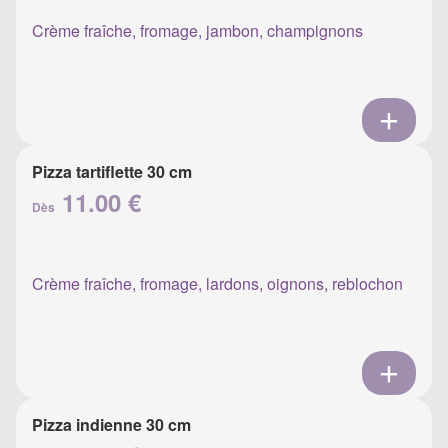
Crème fraîche, fromage, jambon, champignons
Pizza tartiflette 30 cm
11.00 €
Dès
Crème fraîche, fromage, lardons, oignons, reblochon
Pizza indienne 30 cm