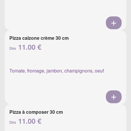
Pizza calzone crème 30 cm
11.00 €
Dès
Tomate, fromage, jambon, champignons, oeuf
Pizza à composer 30 cm
11.00 €
Dès