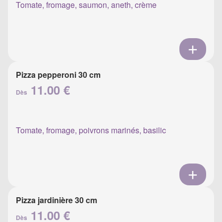
Tomate, fromage, saumon, aneth, crème
Pizza pepperoni 30 cm
11.00 €
Dès
Tomate, fromage, poivrons marinés, basilic
Pizza jardinière 30 cm
11.00 €
Dès