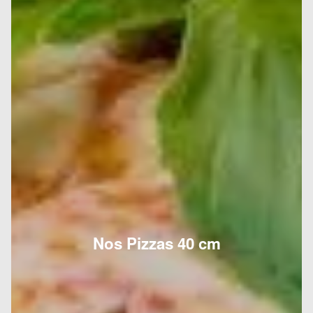
Nos Pizzas 40 cm