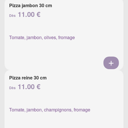
Pizza jambon 30 cm
11.00 €
Dès
Tomate, jambon, olives, fromage
Pizza reine 30 cm
11.00 €
Dès
Tomate, jambon, champignons, fromage