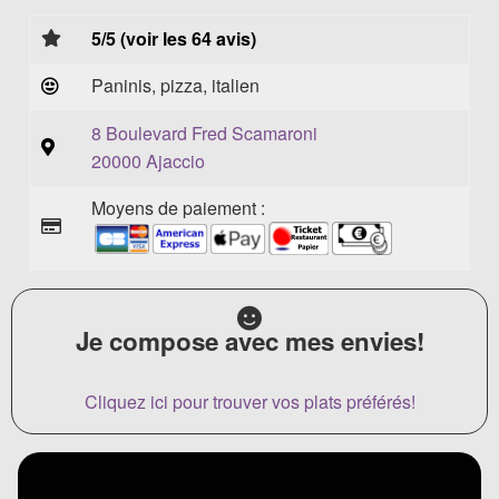
5/5 (voir les 64 avis)
Paninis, pizza, italien
8 Boulevard Fred Scamaroni
20000 Ajaccio
Moyens de paiement :
Je compose avec mes envies!
Cliquez ici pour trouver vos plats préférés!