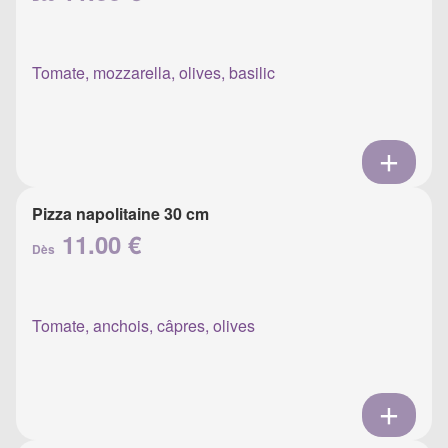
Tomate, mozzarella, olives, basilic
Pizza napolitaine 30 cm
11.00 €
Dès
Tomate, anchois, câpres, olives