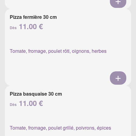
Pizza fermière 30 cm
11.00 €
Dès
Tomate, fromage, poulet rôti, oignons, herbes
Pizza basquaise 30 cm
11.00 €
Dès
Tomate, fromage, poulet grillé, poivrons, épices