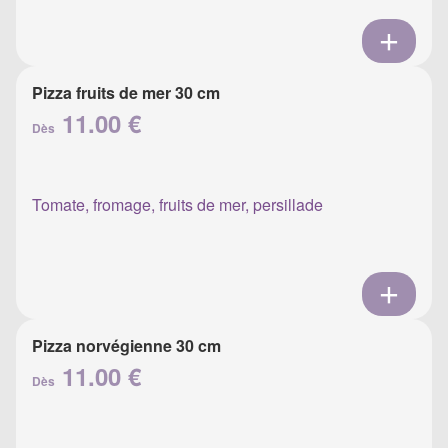
Pizza fruits de mer 30 cm
11.00 €
Dès
Tomate, fromage, fruits de mer, persillade
Pizza norvégienne 30 cm
11.00 €
Dès