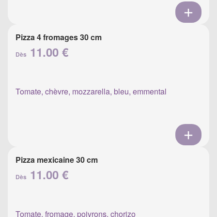
Pizza 4 fromages 30 cm
11.00 €
Dès
Tomate, chèvre, mozzarella, bleu, emmental
Pizza mexicaine 30 cm
11.00 €
Dès
Tomate, fromage, poivrons, chorizo