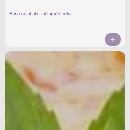
Base au choix + 4 ingrédients