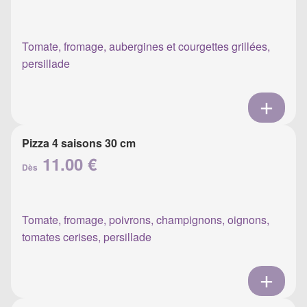
Tomate, fromage, aubergines et courgettes grillées,
persillade
Pizza 4 saisons 30 cm
11.00 €
Dès
Tomate, fromage, poivrons, champignons, oignons,
tomates cerises, persillade