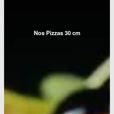
Nos Pizzas 30 cm