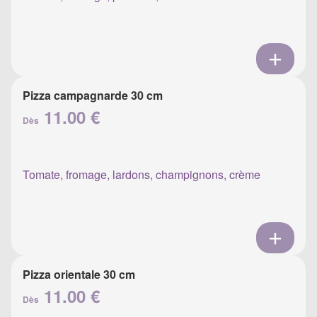
Pizza campagnarde 30 cm
11.00 €
Dès
Tomate, fromage, lardons, champignons, crème
Pizza orientale 30 cm
11.00 €
Dès