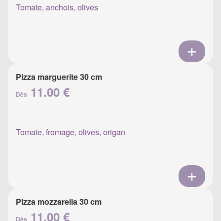
Tomate, anchois, olives
Pizza marguerite 30 cm
11.00 €
Dès
Tomate, fromage, olives, origan
Pizza mozzarella 30 cm
11.00 €
Dès