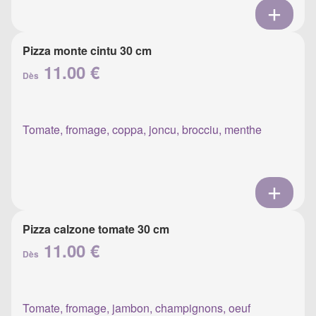
Pizza monte cintu 30 cm
11.00 €
Dès
Tomate, fromage, coppa, joncu, brocciu, menthe
Pizza calzone tomate 30 cm
11.00 €
Dès
Tomate, fromage, jambon, champignons, oeuf