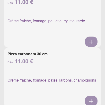
11.00 €
Dès
Crème fraîche, fromage, poulet curry, moutarde
Pizza carbonara 30 cm
11.00 €
Dès
Crème fraîche, fromage, pâtes, lardons, champignons