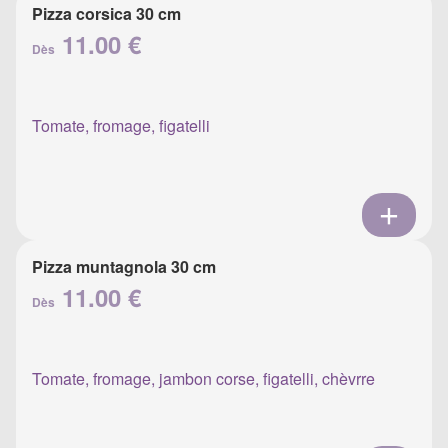
Pizza corsica 30 cm
11.00 €
Dès
Tomate, fromage, figatelli
Pizza muntagnola 30 cm
11.00 €
Dès
Tomate, fromage, jambon corse, figatelli, chèvrre