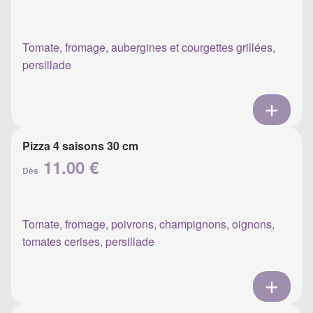
Tomate, fromage, aubergines et courgettes grillées,
persillade
Pizza 4 saisons 30 cm
11.00 €
Dès
Tomate, fromage, poivrons, champignons, oignons,
tomates cerises, persillade