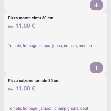
Pizza monte cintu 30 cm
11.00 €
Dès
Tomate, fromage, coppa, joncu, brocciu, menthe
Pizza calzone tomate 30 cm
11.00 €
Dès
Tomate, fromage, jambon, champignons, oeuf