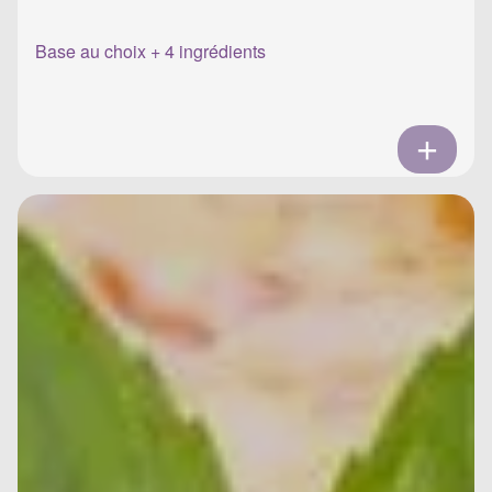
Base au choix + 4 ingrédients