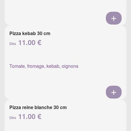
Pizza kebab 30 cm
11.00 €
Dès
Tomate, fromage, kebab, oignons
Pizza reine blanche 30 cm
11.00 €
Dès