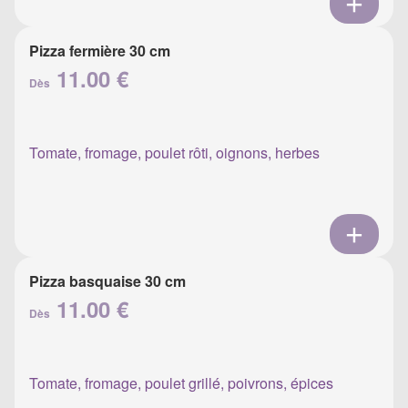
Pizza fermière 30 cm
11.00 €
Dès
Tomate, fromage, poulet rôti, oignons, herbes
Pizza basquaise 30 cm
11.00 €
Dès
Tomate, fromage, poulet grillé, poivrons, épices