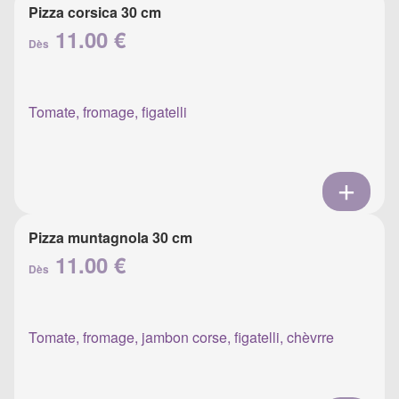
Pizza corsica 30 cm
11.00 €
Dès
Tomate, fromage, figatelli
Pizza muntagnola 30 cm
11.00 €
Dès
Tomate, fromage, jambon corse, figatelli, chèvrre