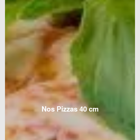
Nos Pizzas 40 cm