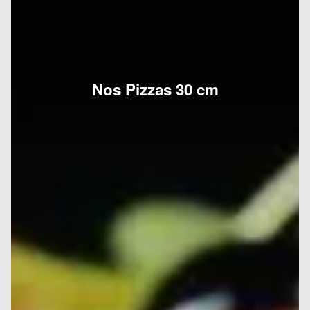
Nos Pizzas 30 cm