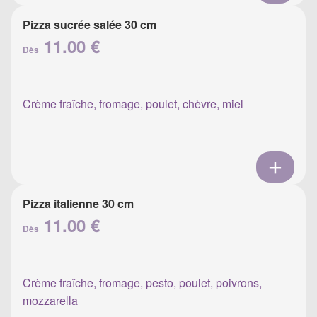
Pizza sucrée salée 30 cm
11.00 €
Dès
Crème fraîche, fromage, poulet, chèvre, miel
Pizza italienne 30 cm
11.00 €
Dès
Crème fraîche, fromage, pesto, poulet, poivrons,
mozzarella