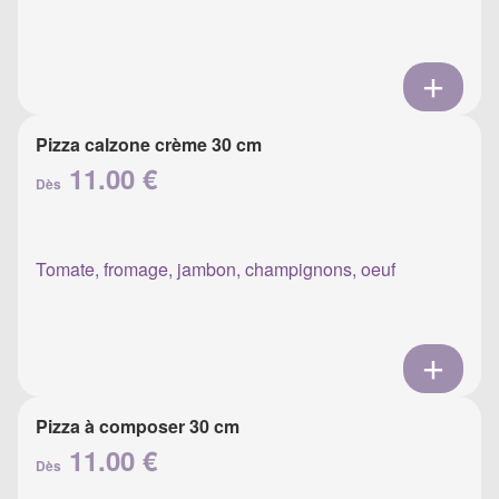
Pizza calzone crème 30 cm
11.00 €
Dès
Tomate, fromage, jambon, champignons, oeuf
Pizza à composer 30 cm
11.00 €
Dès