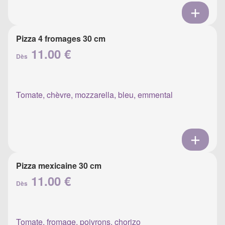
Pizza 4 fromages 30 cm
11.00 €
Dès
Tomate, chèvre, mozzarella, bleu, emmental
Pizza mexicaine 30 cm
11.00 €
Dès
Tomate, fromage, poivrons, chorizo