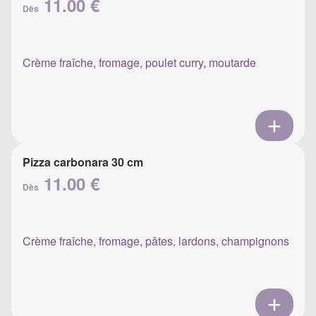
11.00 €
Dès
Crème fraîche, fromage, poulet curry, moutarde
Pizza carbonara 30 cm
11.00 €
Dès
Crème fraîche, fromage, pâtes, lardons, champignons