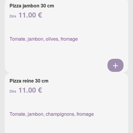
Pizza jambon 30 cm
11.00 €
Dès
Tomate, jambon, olives, fromage
Pizza reine 30 cm
11.00 €
Dès
Tomate, jambon, champignons, fromage