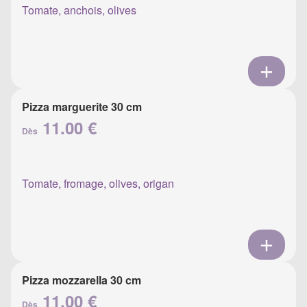
Tomate, anchois, olives
Pizza marguerite 30 cm
11.00 €
Dès
Tomate, fromage, olives, origan
Pizza mozzarella 30 cm
11.00 €
Dès