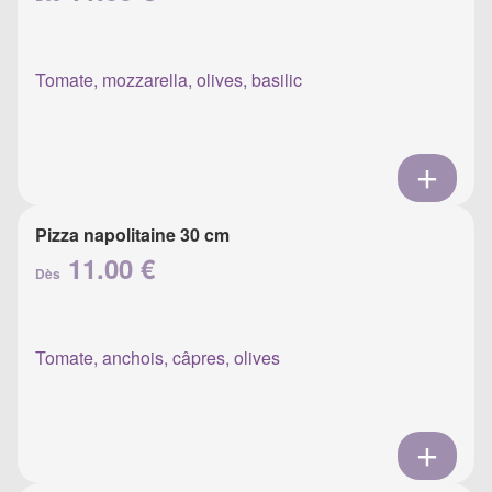
Tomate, mozzarella, olives, basilic
Pizza napolitaine 30 cm
11.00 €
Dès
Tomate, anchois, câpres, olives