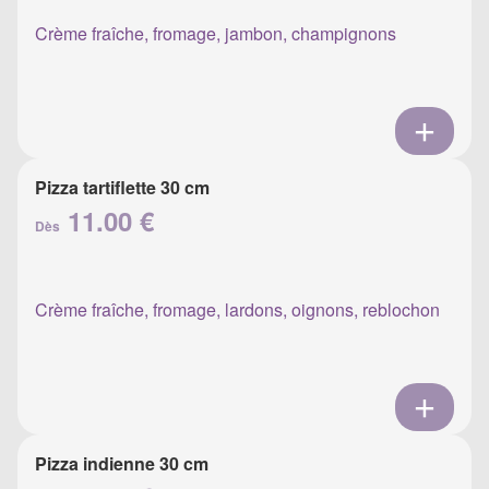
Crème fraîche, fromage, jambon, champignons
Pizza tartiflette 30 cm
11.00 €
Dès
Crème fraîche, fromage, lardons, oignons, reblochon
Pizza indienne 30 cm