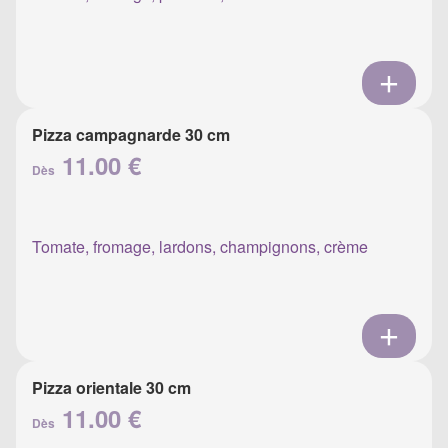
Pizza campagnarde 30 cm
11.00 €
Dès
Tomate, fromage, lardons, champignons, crème
Pizza orientale 30 cm
11.00 €
Dès