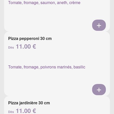
Tomate, fromage, saumon, aneth, crème
Pizza pepperoni 30 cm
11.00 €
Dès
Tomate, fromage, poivrons marinés, basilic
Pizza jardinière 30 cm
11.00 €
Dès