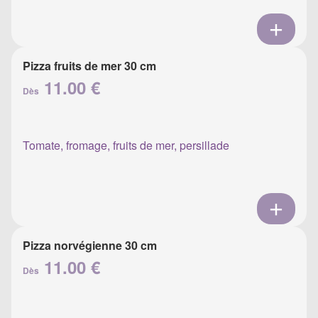
Pizza fruits de mer 30 cm
11.00 €
Dès
Tomate, fromage, fruits de mer, persillade
Pizza norvégienne 30 cm
11.00 €
Dès