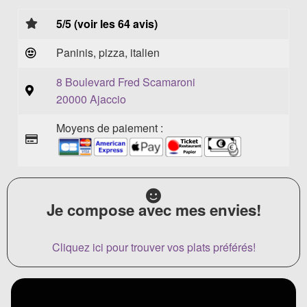
5/5 (voir les 64 avis)
Paninis, pizza, italien
8 Boulevard Fred Scamaroni
20000 Ajaccio
Moyens de paiement :
Je compose avec mes envies!
Cliquez ici pour trouver vos plats préférés!