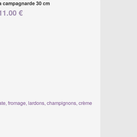
a campagnarde 30 cm
11.00 €
te, fromage, lardons, champignons, crème