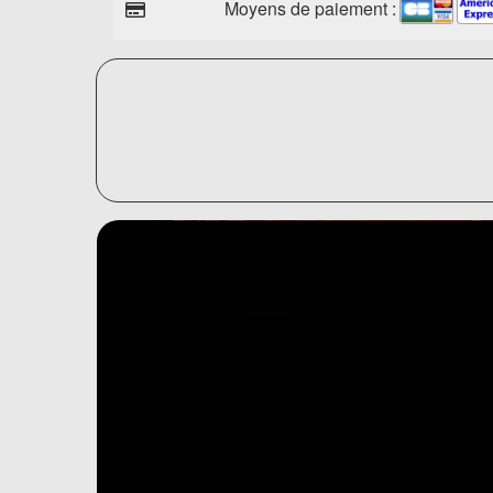
Moyens de paiement :