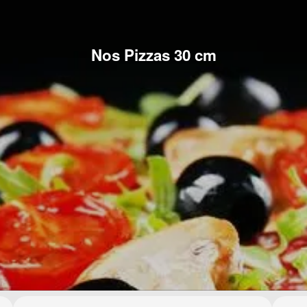
Nos Pizzas 30 cm