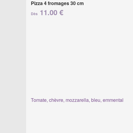
Pizza 4 fromages 30 cm
11.00 €
Dès
Tomate, chèvre, mozzarella, bleu, emmental