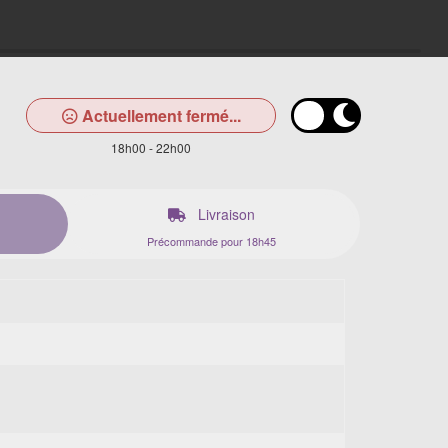
Actuellement fermé...
18h00 - 22h00
Livraison
Précommande pour 18h45