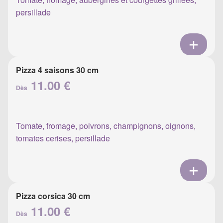
persillade
Pizza 4 saisons 30 cm
11.00 €
Dès
Tomate, fromage, poivrons, champignons, oignons,
tomates cerises, persillade
Pizza corsica 30 cm
11.00 €
Dès