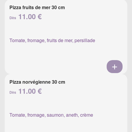
Pizza fruits de mer 30 cm
11.00 €
Dès
Tomate, fromage, fruits de mer, persillade
Pizza norvégienne 30 cm
11.00 €
Dès
Tomate, fromage, saumon, aneth, crème