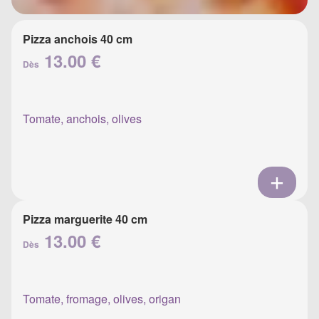
Pizza anchois 40 cm
13.00 €
Dès
Tomate, anchois, olives
Pizza marguerite 40 cm
13.00 €
Dès
Tomate, fromage, olives, origan