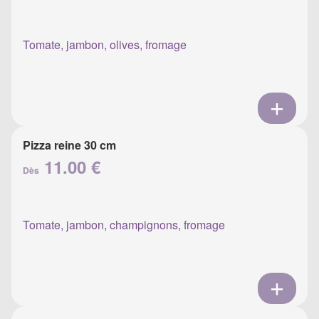
Tomate, jambon, olives, fromage
Pizza reine 30 cm
11.00 €
Dès
Tomate, jambon, champignons, fromage