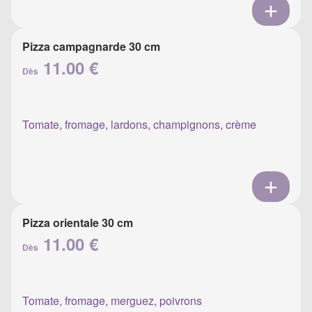
Pizza campagnarde 30 cm
11.00 €
Dès
Tomate, fromage, lardons, champignons, crème
Pizza orientale 30 cm
11.00 €
Dès
Tomate, fromage, merguez, poivrons