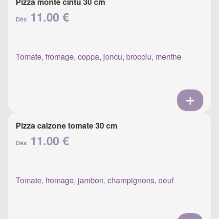
Pizza monte cintu 30 cm
11.00 €
Dès
Tomate, fromage, coppa, joncu, brocciu, menthe
Pizza calzone tomate 30 cm
11.00 €
Dès
Tomate, fromage, jambon, champignons, oeuf