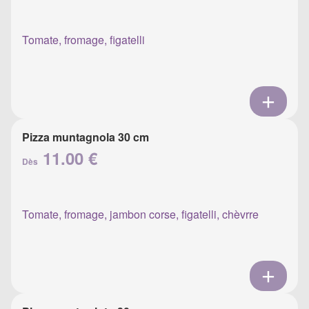
Tomate, fromage, figatelli
Pizza muntagnola 30 cm
11.00 €
Dès
Tomate, fromage, jambon corse, figatelli, chèvrre