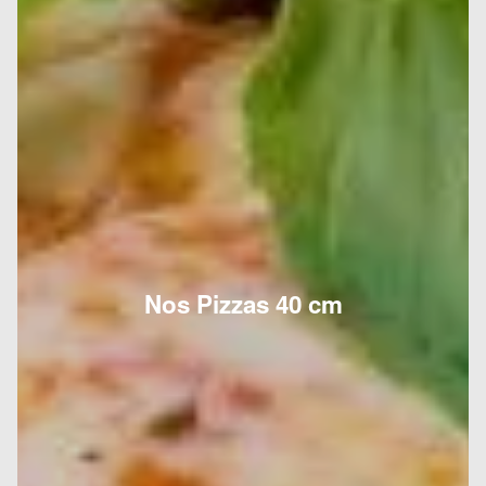
Nos Pizzas 40 cm