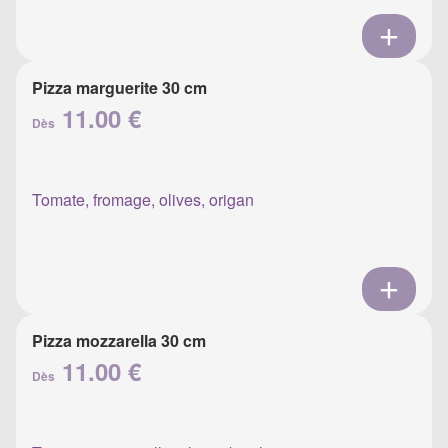
Pizza marguerite 30 cm
11.00 €
Dès
Tomate, fromage, olives, origan
Pizza mozzarella 30 cm
11.00 €
Dès