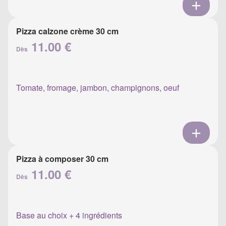
Pizza calzone crème 30 cm
11.00 €
Dès
Tomate, fromage, jambon, champignons, oeuf
Pizza à composer 30 cm
11.00 €
Dès
Base au choix + 4 ingrédients