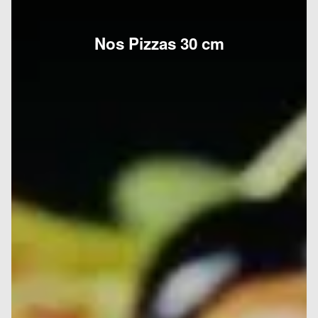
Nos Pizzas 30 cm