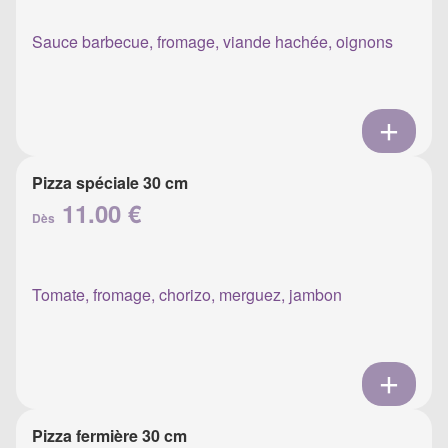
Sauce barbecue, fromage, viande hachée, oignons
Pizza spéciale 30 cm
11.00 €
Dès
Tomate, fromage, chorizo, merguez, jambon
Pizza fermière 30 cm