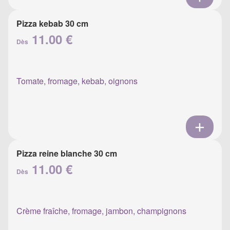
Pizza kebab 30 cm
11.00 €
Dès
Tomate, fromage, kebab, oignons
Pizza reine blanche 30 cm
11.00 €
Dès
Crème fraîche, fromage, jambon, champignons