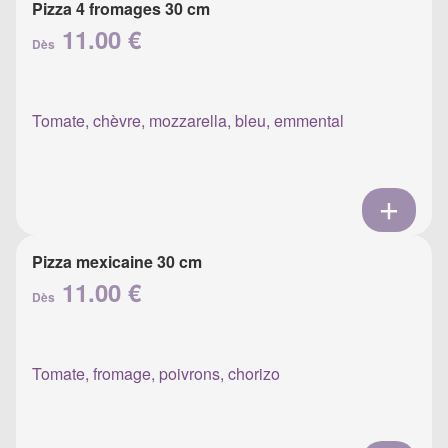
Pizza 4 fromages 30 cm
11.00 €
Dès
Tomate, chèvre, mozzarella, bleu, emmental
Pizza mexicaine 30 cm
11.00 €
Dès
Tomate, fromage, poivrons, chorizo