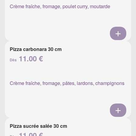
Crème fraîche, fromage, poulet curry, moutarde
Pizza carbonara 30 cm
11.00 €
Dès
Crème fraîche, fromage, pâtes, lardons, champignons
Pizza sucrée salée 30 cm
11.00 €