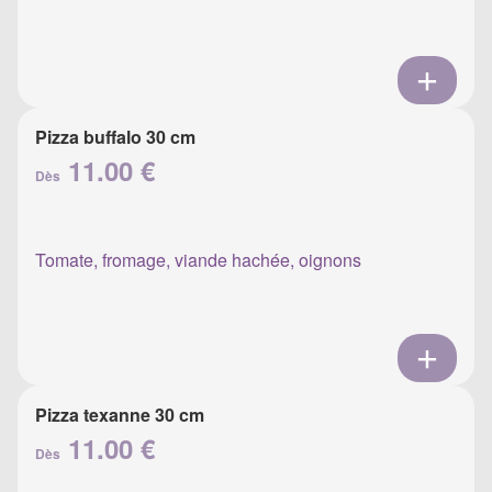
Pizza buffalo 30 cm
11.00 €
Dès
Tomate, fromage, viande hachée, oignons
Pizza texanne 30 cm
11.00 €
Dès