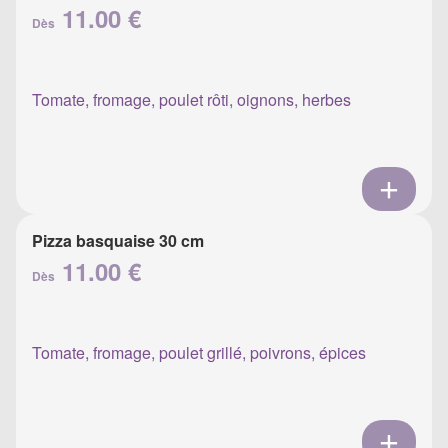
11.00 €
Dès
Tomate, fromage, poulet rôti, oignons, herbes
Pizza basquaise 30 cm
11.00 €
Dès
Tomate, fromage, poulet grillé, poivrons, épices