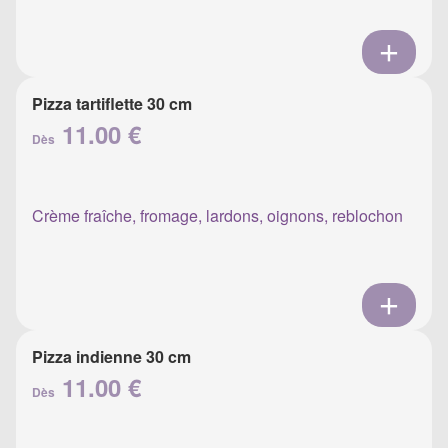
Pizza tartiflette 30 cm
11.00 €
Dès
Crème fraîche, fromage, lardons, oignons, reblochon
Pizza indienne 30 cm
11.00 €
Dès