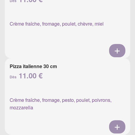
Dès
Crème fraîche, fromage, poulet, chèvre, miel
Pizza italienne 30 cm
11.00 €
Dès
Crème fraîche, fromage, pesto, poulet, poivrons,
mozzarella