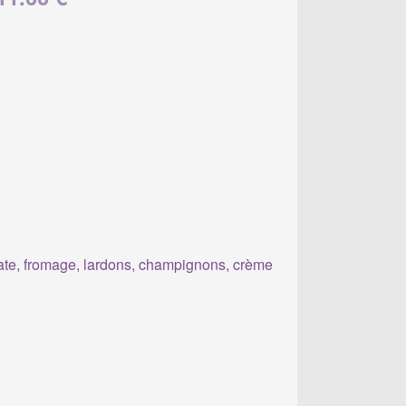
te, fromage, lardons, champignons, crème