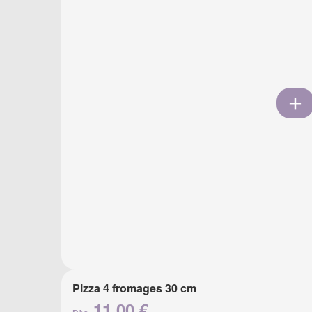
Pizza 4 fromages 30 cm
11.00 €