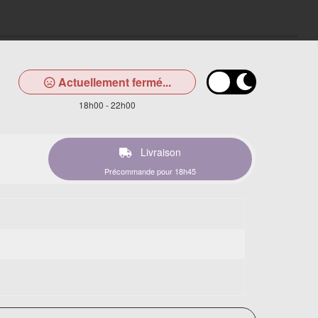
Actuellement fermé...
18h00 - 22h00
Livraison
Précommande pour 18h45