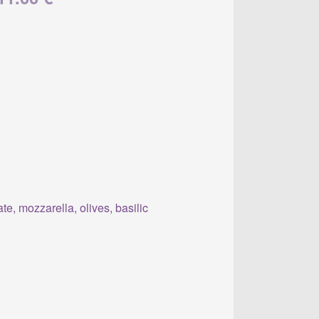
e, mozzarella, olives, basilic