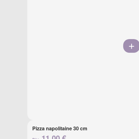
Pizza napolitaine 30 cm
11.00 €