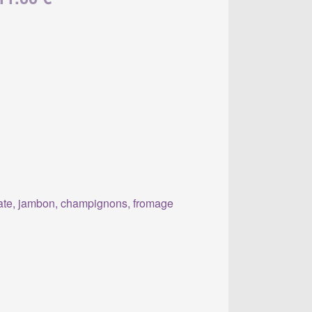
te, jambon, champignons, fromage