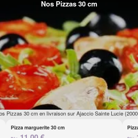
Nos Pizzas 30 cm
os Pizzas 30 cm en livraison sur Ajaccio Sainte Lucie (2000
Pizza marguerite 30 cm
Pizz
11.00 €