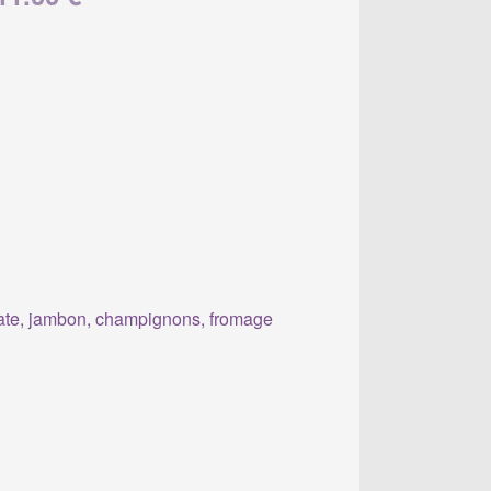
te, jambon, champignons, fromage