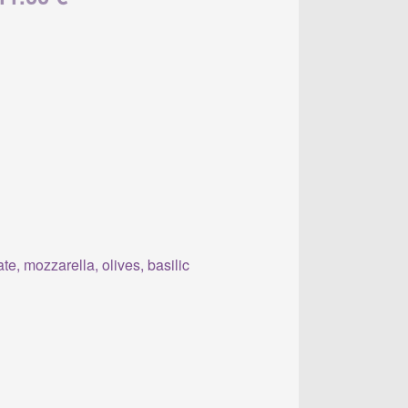
e, mozzarella, olives, basilic