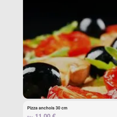
Pizza anchois 30 cm
11.00 €