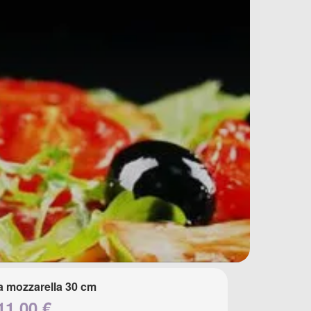
a mozzarella 30 cm
11.00 €