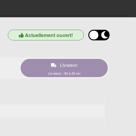
Actuellement ouvert!
Livraison
Livraison : 30 à 45 mn