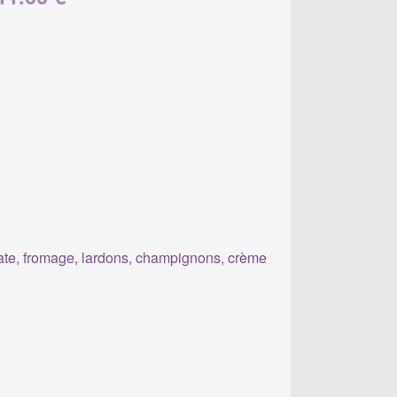
te, fromage, lardons, champignons, crème