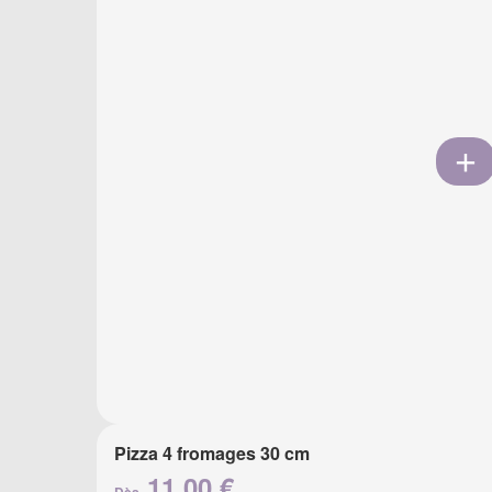
Pizza 4 fromages 30 cm
11.00 €