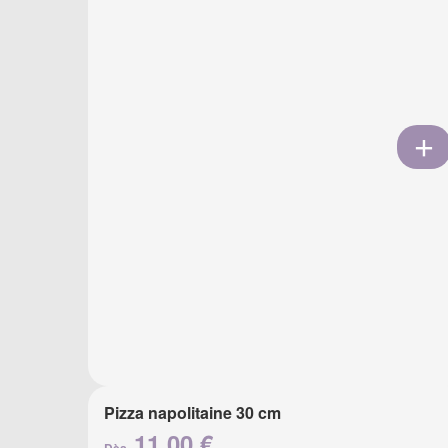
Pizza napolitaine 30 cm
11.00 €