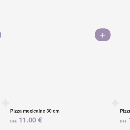
Pizza mexicaine 30 cm
Pizz
11.00 €
Dès
Dès