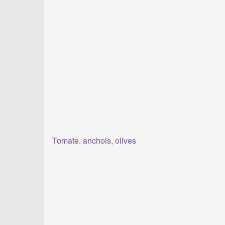
Tomate, anchois, olives