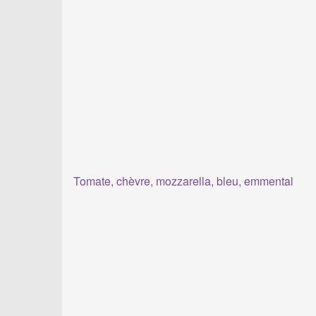
Tomate, chèvre, mozzarella, bleu, emmental