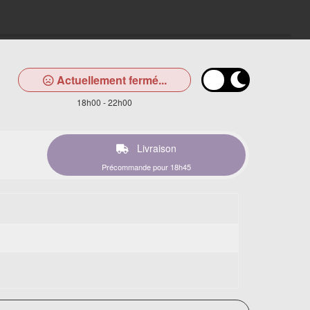
Actuellement fermé...
18h00 - 22h00
Livraison
Précommande pour 18h45