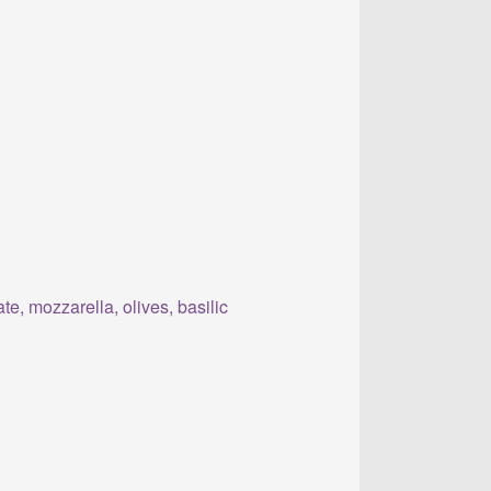
e, mozzarella, olives, basilic