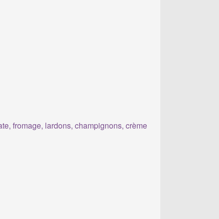
te, fromage, lardons, champignons, crème