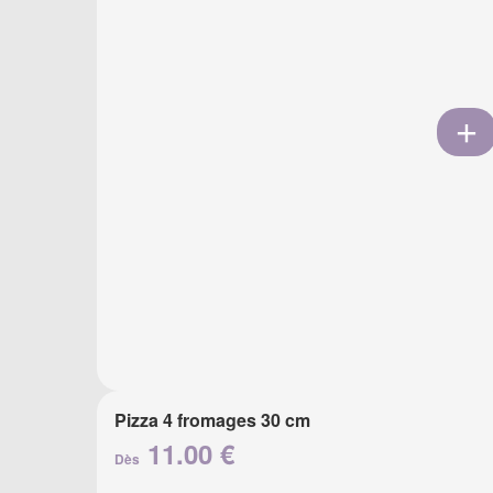
Pizza 4 fromages 30 cm
11.00 €
Dès