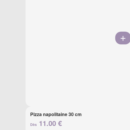
Pizza napolitaine 30 cm
11.00 €
Dès