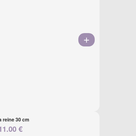
a reine 30 cm
11.00 €