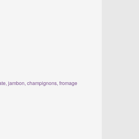
te, jambon, champignons, fromage