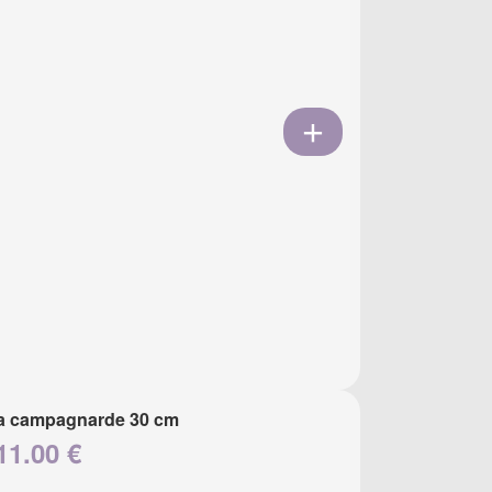
a campagnarde 30 cm
11.00 €