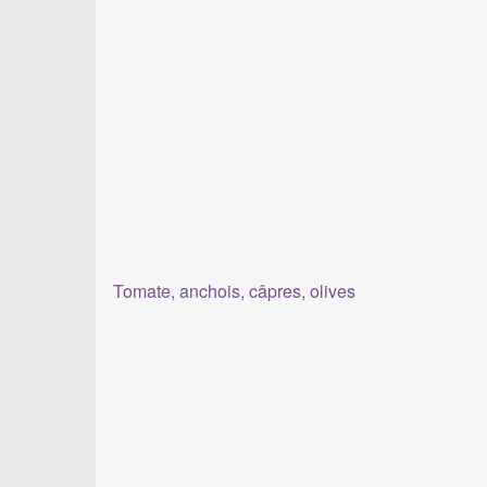
Tomate, anchois, câpres, olives