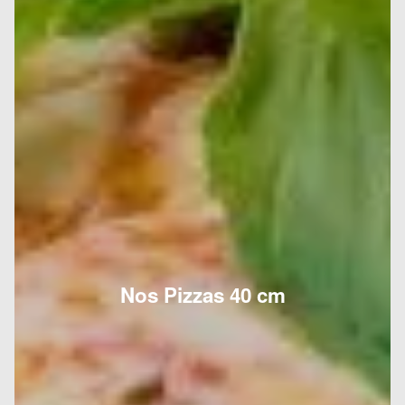
Nos Pizzas 40 cm