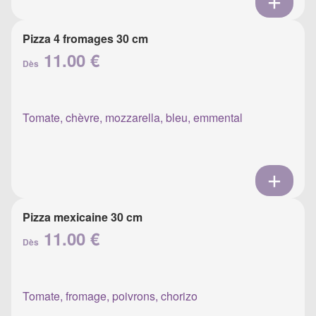
Pizza 4 fromages 30 cm
11.00 €
Dès
Tomate, chèvre, mozzarella, bleu, emmental
Pizza mexicaine 30 cm
11.00 €
Dès
Tomate, fromage, poivrons, chorizo