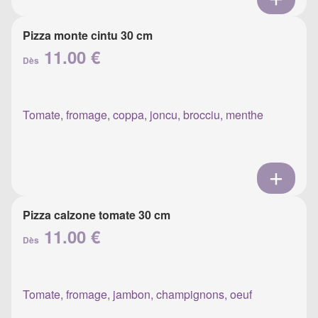
Pizza monte cintu 30 cm
11.00 €
Dès
Tomate, fromage, coppa, joncu, brocciu, menthe
Pizza calzone tomate 30 cm
11.00 €
Dès
Tomate, fromage, jambon, champignons, oeuf