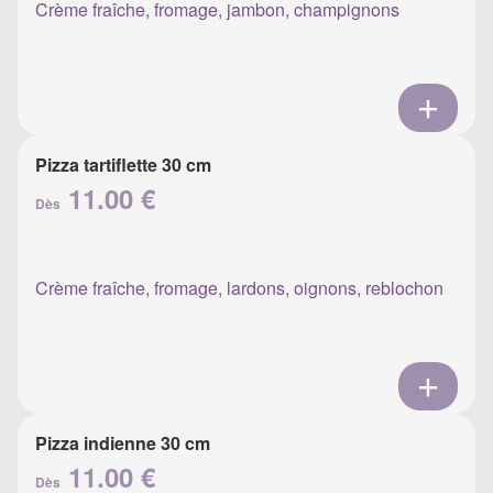
Crème fraîche, fromage, jambon, champignons
Pizza tartiflette 30 cm
11.00 €
Dès
Crème fraîche, fromage, lardons, oignons, reblochon
Pizza indienne 30 cm
11.00 €
Dès