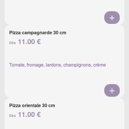
Pizza campagnarde 30 cm
11.00 €
Dès
Tomate, fromage, lardons, champignons, crème
Pizza orientale 30 cm
11.00 €
Dès