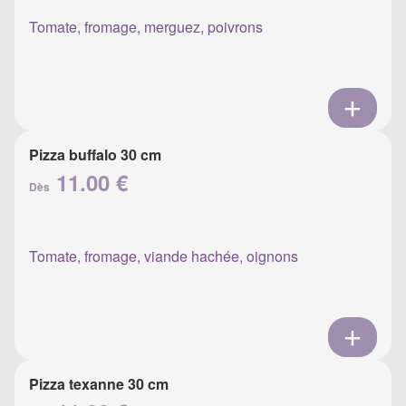
Tomate, fromage, merguez, poivrons
Pizza buffalo 30 cm
11.00 €
Dès
Tomate, fromage, viande hachée, oignons
Pizza texanne 30 cm