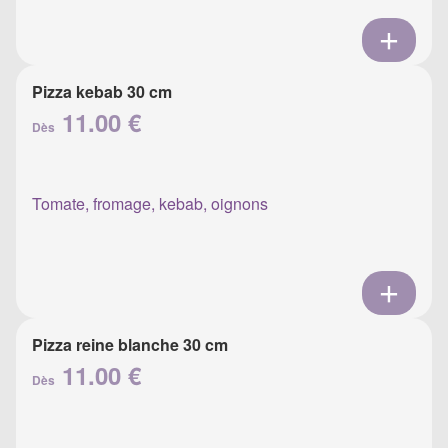
Pizza kebab 30 cm
11.00 €
Dès
Tomate, fromage, kebab, oignons
Pizza reine blanche 30 cm
11.00 €
Dès