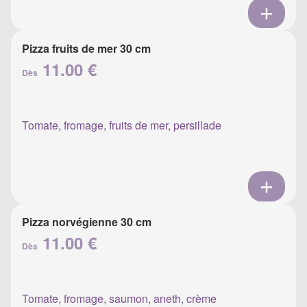
Pizza fruits de mer 30 cm
11.00 €
Dès
Tomate, fromage, fruits de mer, persillade
Pizza norvégienne 30 cm
11.00 €
Dès
Tomate, fromage, saumon, aneth, crème