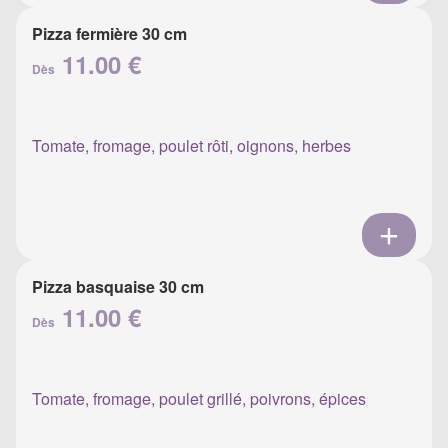
Pizza fermière 30 cm
11.00 €
Dès
Tomate, fromage, poulet rôti, oignons, herbes
Pizza basquaise 30 cm
11.00 €
Dès
Tomate, fromage, poulet grillé, poivrons, épices