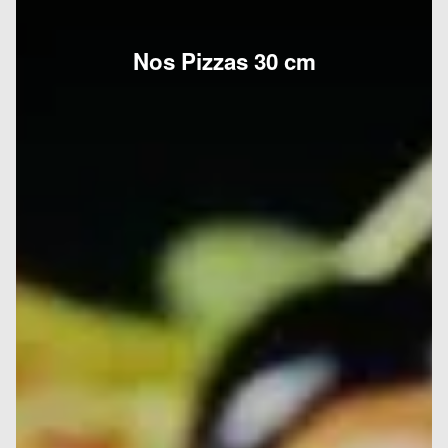
Nos Pizzas 30 cm