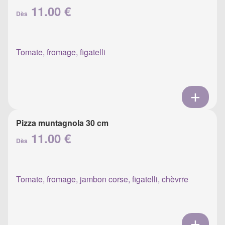
11.00 €
Dès
Tomate, fromage, figatelli
Pizza muntagnola 30 cm
11.00 €
Dès
Tomate, fromage, jambon corse, figatelli, chèvrre