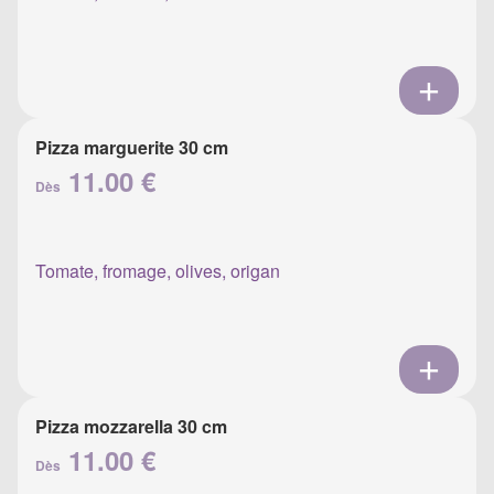
Pizza marguerite 30 cm
11.00 €
Dès
Tomate, fromage, olives, origan
Pizza mozzarella 30 cm
11.00 €
Dès