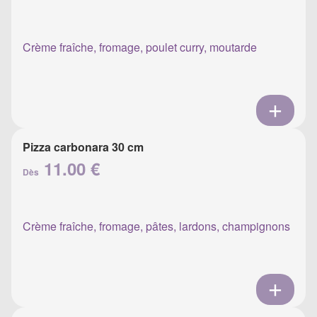
Crème fraîche, fromage, poulet curry, moutarde
Pizza carbonara 30 cm
11.00 €
Dès
Crème fraîche, fromage, pâtes, lardons, champignons