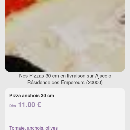
Nos Pizzas 30 cm en livraison sur Ajaccio
Résidence des Empereurs (20000)
Pizza anchois 30 cm
11.00 €
Dès
Tomate, anchois, olives