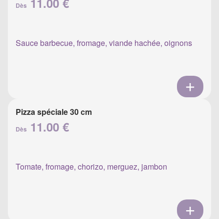
11.00 €
Dès
Sauce barbecue, fromage, viande hachée, oignons
Pizza spéciale 30 cm
11.00 €
Dès
Tomate, fromage, chorizo, merguez, jambon