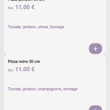
11.00 €
Dès
Tomate, jambon, olives, fromage
Pizza reine 30 cm
11.00 €
Dès
Tomate, jambon, champignons, fromage