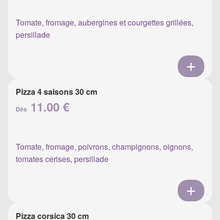
Tomate, fromage, aubergines et courgettes grillées,
persillade
Pizza 4 saisons 30 cm
11.00 €
Dès
Tomate, fromage, poivrons, champignons, oignons,
tomates cerises, persillade
Pizza corsica 30 cm