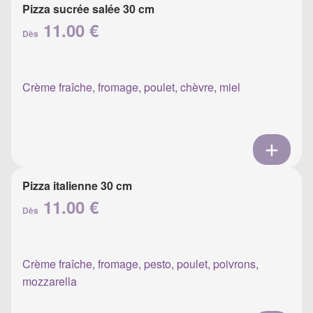
Pizza sucrée salée 30 cm
11.00 €
Dès
Crème fraîche, fromage, poulet, chèvre, miel
Pizza italienne 30 cm
11.00 €
Dès
Crème fraîche, fromage, pesto, poulet, poivrons,
mozzarella