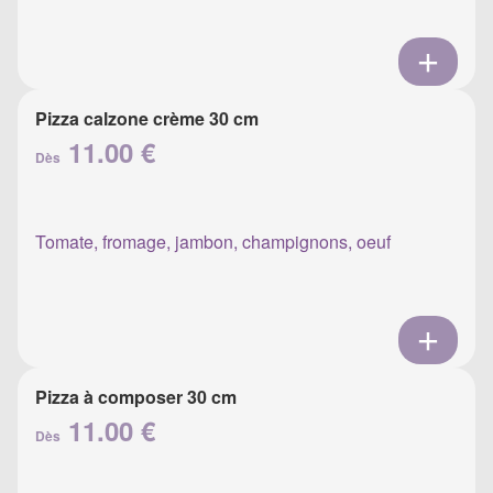
Pizza calzone crème 30 cm
11.00 €
Dès
Tomate, fromage, jambon, champignons, oeuf
Pizza à composer 30 cm
11.00 €
Dès