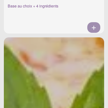
Base au choix + 4 ingrédients