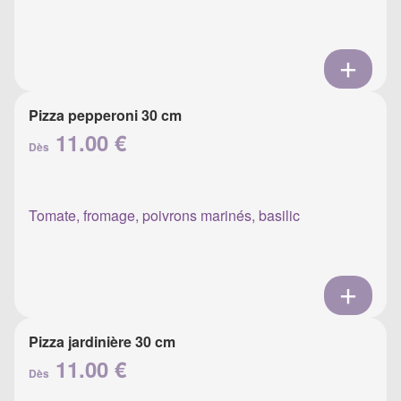
Pizza pepperoni 30 cm
11.00 €
Dès
Tomate, fromage, poivrons marinés, basilic
Pizza jardinière 30 cm
11.00 €
Dès