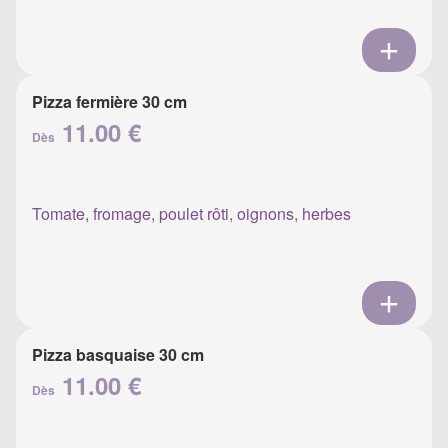
Pizza fermière 30 cm
11.00 €
Dès
Tomate, fromage, poulet rôti, oignons, herbes
Pizza basquaise 30 cm
11.00 €
Dès