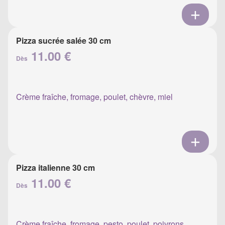
Pizza sucrée salée 30 cm
11.00 €
Dès
Crème fraîche, fromage, poulet, chèvre, miel
Pizza italienne 30 cm
11.00 €
Dès
Crème fraîche, fromage, pesto, poulet, poivrons,