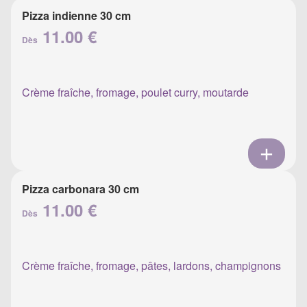
Pizza indienne 30 cm
11.00 €
Dès
Crème fraîche, fromage, poulet curry, moutarde
Pizza carbonara 30 cm
11.00 €
Dès
Crème fraîche, fromage, pâtes, lardons, champignons