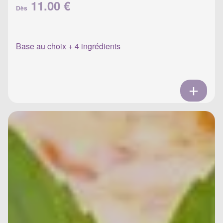
11.00 €
Dès
Base au choix + 4 ingrédients