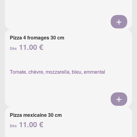
Pizza 4 fromages 30 cm
11.00 €
Dès
Tomate, chèvre, mozzarella, bleu, emmental
Pizza mexicaine 30 cm
11.00 €
Dès