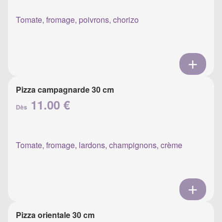
Tomate, fromage, poivrons, chorizo
Pizza campagnarde 30 cm
11.00 €
Dès
Tomate, fromage, lardons, champignons, crème
Pizza orientale 30 cm