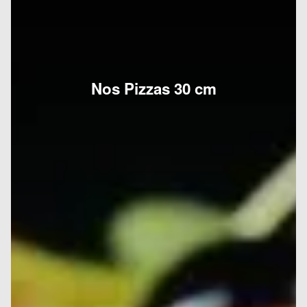
Nos Pizzas 30 cm