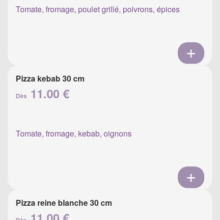
Tomate, fromage, poulet grillé, poivrons, épices
Pizza kebab 30 cm
11.00 €
Dès
Tomate, fromage, kebab, oignons
Pizza reine blanche 30 cm
11.00 €