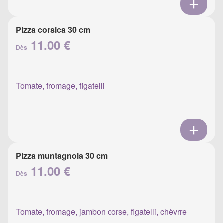
Pizza corsica 30 cm
11.00 €
Dès
Tomate, fromage, figatelli
Pizza muntagnola 30 cm
11.00 €
Dès
Tomate, fromage, jambon corse, figatelli, chèvrre