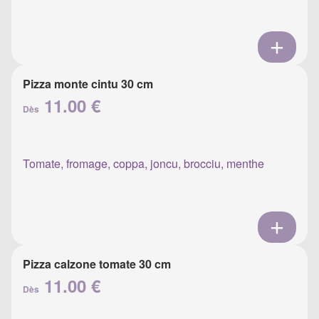
Pizza monte cintu 30 cm
11.00 €
Dès
Tomate, fromage, coppa, joncu, brocciu, menthe
Pizza calzone tomate 30 cm
11.00 €
Dès