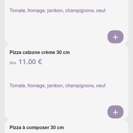
Tomate, fromage, jambon, champignons, oeuf
Pizza calzone crème 30 cm
11.00 €
Dès
Tomate, fromage, jambon, champignons, oeuf
Pizza à composer 30 cm