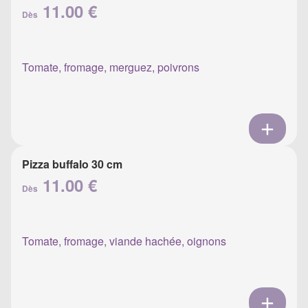
11.00 €
Dès
Tomate, fromage, merguez, poivrons
Pizza buffalo 30 cm
11.00 €
Dès
Tomate, fromage, viande hachée, oignons