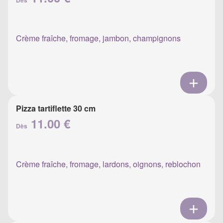
Dès
Crème fraîche, fromage, jambon, champignons
Pizza tartiflette 30 cm
11.00 €
Dès
Crème fraîche, fromage, lardons, oignons, reblochon