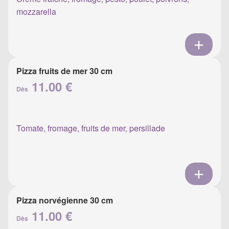
mozzarella
Pizza fruits de mer 30 cm
11.00 €
Dès
Tomate, fromage, fruits de mer, persillade
Pizza norvégienne 30 cm
11.00 €
Dès