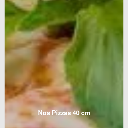
Nos Pizzas 40 cm