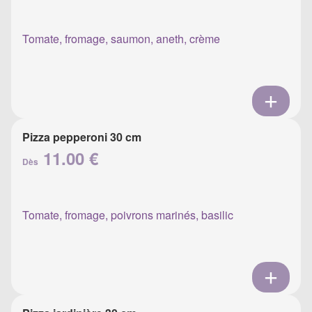
Tomate, fromage, saumon, aneth, crème
Pizza pepperoni 30 cm
11.00 €
Dès
Tomate, fromage, poivrons marinés, basilic