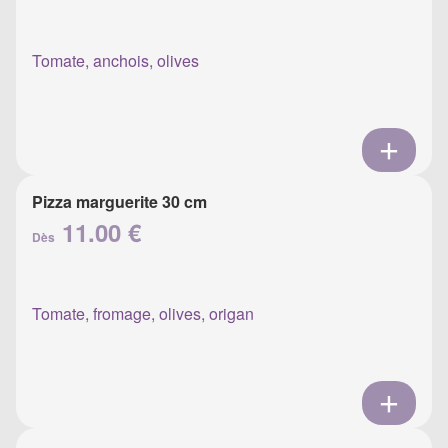
Tomate, anchois, olives
Pizza marguerite 30 cm
11.00 €
Dès
Tomate, fromage, olives, origan