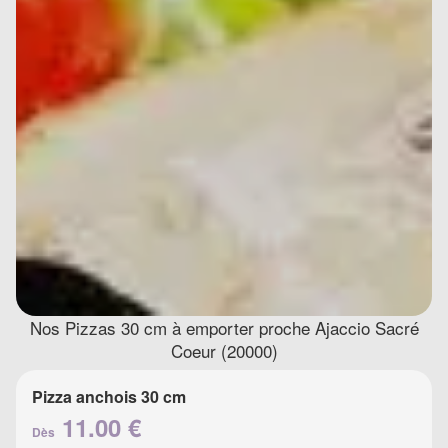
Nos Pizzas 30 cm à emporter proche Ajaccio Sacré
Coeur (20000)
Pizza anchois 30 cm
11.00 €
Dès