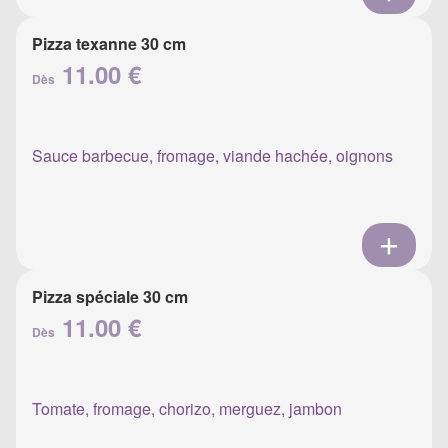
Pizza texanne 30 cm
11.00 €
Dès
Sauce barbecue, fromage, viande hachée, oignons
Pizza spéciale 30 cm
11.00 €
Dès
Tomate, fromage, chorizo, merguez, jambon