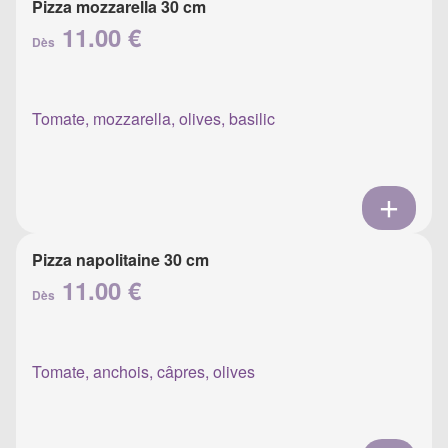
Pizza mozzarella 30 cm
11.00 €
Dès
Tomate, mozzarella, olives, basilic
Pizza napolitaine 30 cm
11.00 €
Dès
Tomate, anchois, câpres, olives