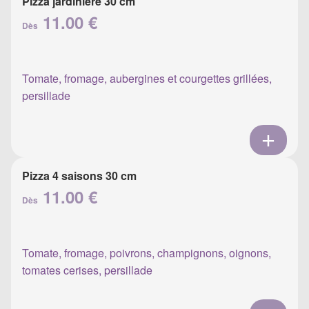
Pizza jardinière 30 cm
11.00 €
Dès
Tomate, fromage, aubergines et courgettes grillées,
persillade
Pizza 4 saisons 30 cm
11.00 €
Dès
Tomate, fromage, poivrons, champignons, oignons,
tomates cerises, persillade