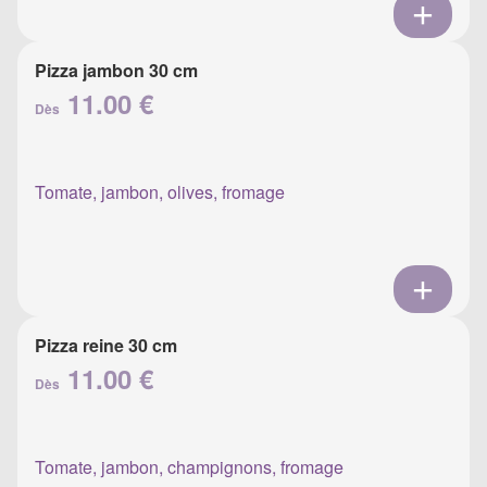
Pizza jambon 30 cm
11.00 €
Dès
Tomate, jambon, olives, fromage
Pizza reine 30 cm
11.00 €
Dès
Tomate, jambon, champignons, fromage