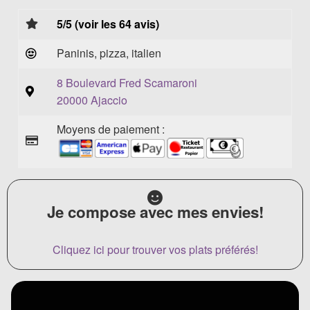
5/5 (voir les 64 avis)
Paninis, pizza, italien
8 Boulevard Fred Scamaroni
20000 Ajaccio
Moyens de paiement :
Je compose avec mes envies!
Cliquez ici pour trouver vos plats préférés!