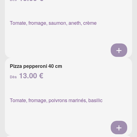
Tomate, fromage, saumon, aneth, crème
Pizza pepperoni 40 cm
13.00 €
Dès
Tomate, fromage, poivrons marinés, basilic