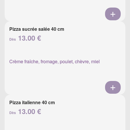
Pizza sucrée salée 40 cm
13.00 €
Dès
Crème fraîche, fromage, poulet, chèvre, miel
Pizza italienne 40 cm
13.00 €
Dès