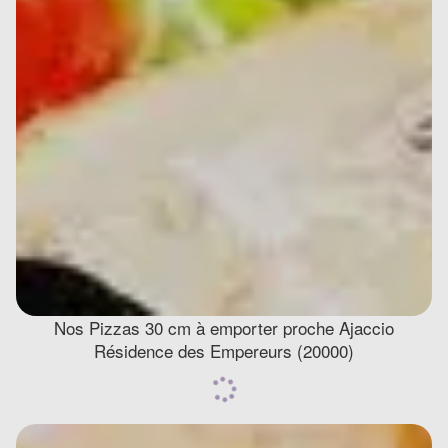
Nos Pizzas 30 cm à emporter proche Ajaccio
Résidence des Empereurs (20000)