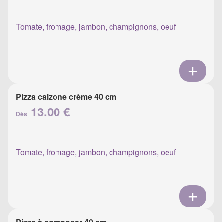
Tomate, fromage, jambon, champignons, oeuf
Pizza calzone crème 40 cm
13.00 €
Dès
Tomate, fromage, jambon, champignons, oeuf
Pizza à composer 40 cm