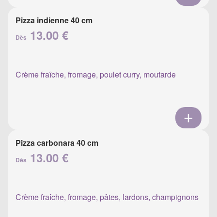
Pizza indienne 40 cm
13.00 €
Dès
Crème fraîche, fromage, poulet curry, moutarde
Pizza carbonara 40 cm
13.00 €
Dès
Crème fraîche, fromage, pâtes, lardons, champignons