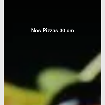
Nos Pizzas 30 cm