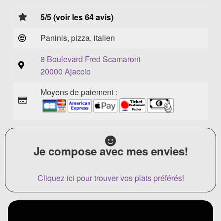
5/5 (voir les 64 avis)
Paninis, pizza, italien
8 Boulevard Fred Scamaroni
20000 Ajaccio
Moyens de paiement :
Je compose avec mes envies!
Cliquez ici pour trouver vos plats préférés!