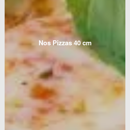
Nos Pizzas 40 cm