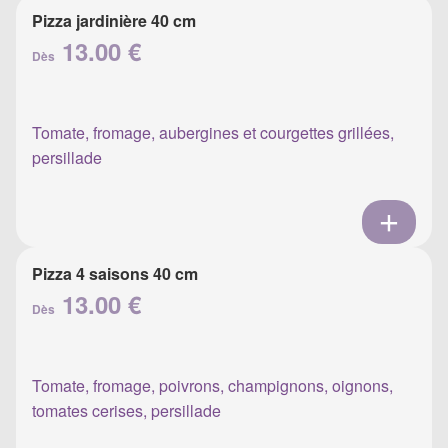
Pizza jardinière 40 cm
13.00 €
Dès
Tomate, fromage, aubergines et courgettes grillées,
persillade
Pizza 4 saisons 40 cm
13.00 €
Dès
Tomate, fromage, poivrons, champignons, oignons,
tomates cerises, persillade