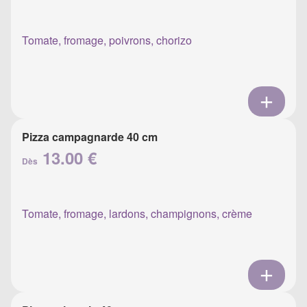
Tomate, fromage, poivrons, chorizo
Pizza campagnarde 40 cm
13.00 €
Dès
Tomate, fromage, lardons, champignons, crème