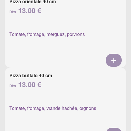
Pizza orientale 40 cm
13.00 €
Dès
Tomate, fromage, merguez, poivrons
Pizza buffalo 40 cm
13.00 €
Dès
Tomate, fromage, viande hachée, oignons