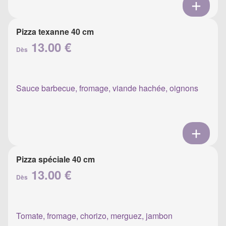
Pizza texanne 40 cm
13.00 €
Dès
Sauce barbecue, fromage, viande hachée, oignons
Pizza spéciale 40 cm
13.00 €
Dès
Tomate, fromage, chorizo, merguez, jambon