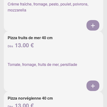
Crème fraîche, fromage, pesto, poulet, poivrons,
mozzarella
Pizza fruits de mer 40 cm
13.00 €
Dès
Tomate, fromage, fruits de mer, persillade
Pizza norvégienne 40 cm
13.00 €
Dès