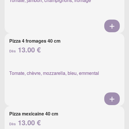
Tomate, jambon, champignons, fromage
Pizza 4 fromages 40 cm
13.00 €
Dès
Tomate, chèvre, mozzarella, bleu, emmental
Pizza mexicaine 40 cm
13.00 €
Dès