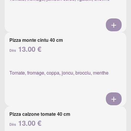
Pizza monte cintu 40 cm
13.00 €
Dès
Tomate, fromage, coppa, joncu, brocciu, menthe
Pizza calzone tomate 40 cm
13.00 €
Dès