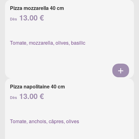
Pizza mozzarella 40 cm
13.00 €
Dès
Tomate, mozzarella, olives, basilic
Pizza napolitaine 40 cm
13.00 €
Dès
Tomate, anchois, câpres, olives