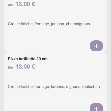
13.00 €
Dès
Crème fraîche, fromage, jambon, champignons
Pizza tartiflette 40 cm
13.00 €
Dès
Crème fraîche, fromage, lardons, oignons, reblochon