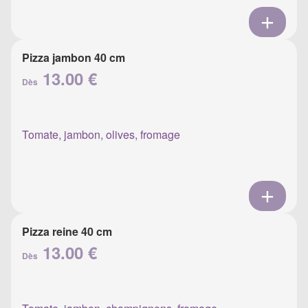
Pizza jambon 40 cm
13.00 €
Dès
Tomate, jambon, olives, fromage
Pizza reine 40 cm
13.00 €
Dès