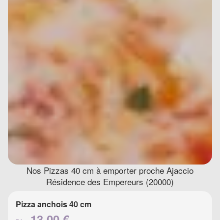
Nos Pizzas 40 cm à emporter proche Ajaccio
Résidence des Empereurs (20000)
Pizza anchois 40 cm
13.00 €