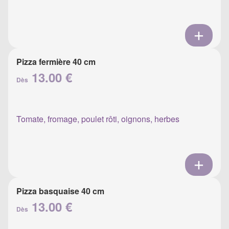
Pizza fermière 40 cm
13.00 €
Dès
Tomate, fromage, poulet rôti, oignons, herbes
Pizza basquaise 40 cm
13.00 €
Dès